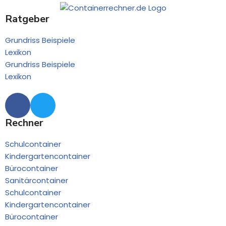
Ratgeber
Grundriss Beispiele
Lexikon
Grundriss Beispiele
Lexikon
Rechner
Schulcontainer
Kindergartencontainer
Bürocontainer
Sanitärcontainer
Schulcontainer
Kindergartencontainer
Bürocontainer