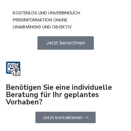
KOSTENLOS UND UNVERBINDLICH
PREISINFORMATION ONLINE
UNABHÄNGIG UND OBJEKTIV
Jetzt berechnen
Benötigen Sie eine individuelle
Beratung für Ihr geplantes
Vorhaben?
Jetzt kontaktieren