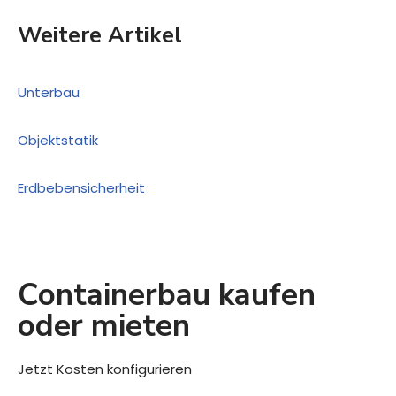
Weitere Artikel
Unterbau
Objektstatik
Erdbebensicherheit
Containerbau kaufen
oder mieten
Jetzt Kosten konfigurieren