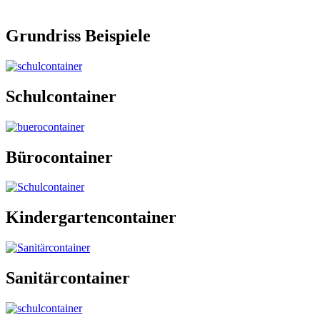
Grundriss Beispiele
Schulcontainer
Bürocontainer
Kindergartencontainer
Sanitärcontainer