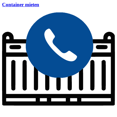
Container mieten