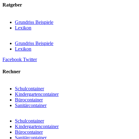
Ratgeber
Grundriss Beispiele
Lexikon
Grundriss Beispiele
Lexikon
Facebook
Twitter
Rechner
Schulcontainer
Kindergartencontainer
Bürocontainer
Sanitärcontainer
Schulcontainer
Kindergartencontainer
Bürocontainer
Sanitärcontainer