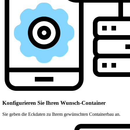
Konfigurieren Sie Ihren Wunsch-Container
Sie geben die Eckdaten zu Ihrem gewünschten Containerbau an.