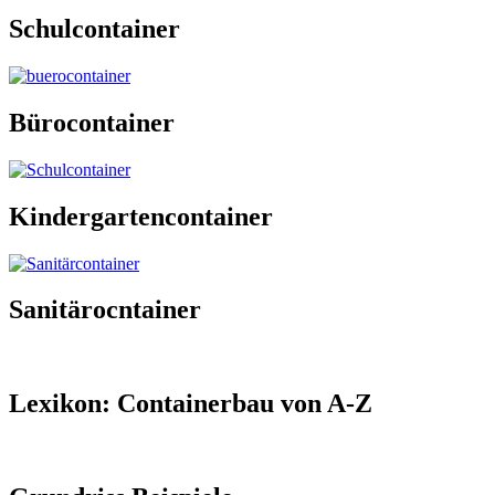
Schulcontainer
Bürocontainer
Kindergartencontainer
Sanitärocntainer
Lexikon: Containerbau von A-Z