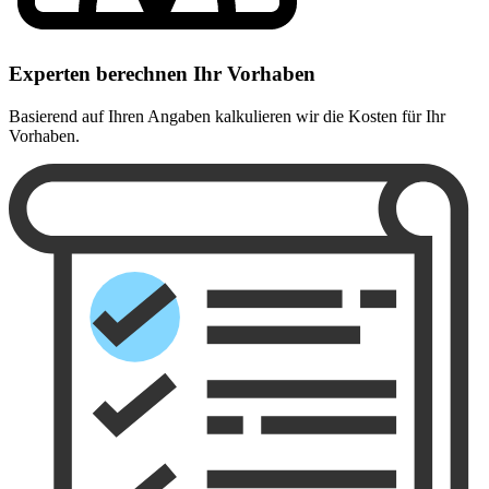
Experten berechnen Ihr Vorhaben
Basierend auf Ihren Angaben kalkulieren wir die Kosten für Ihr
Vorhaben.