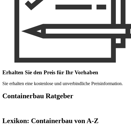
Erhalten Sie den Preis für Ihr Vorhaben
Sie erhalten eine kostenlose und unverbindliche Preisinformation.
Containerbau Ratgeber
Lexikon: Containerbau von A-Z