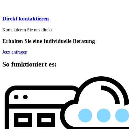
Direkt kontaktieren
Kontaktieren Sie uns direkt
Erhalten Sie eine Individuelle Beratung
Jetzt anfragen
So funktioniert es: