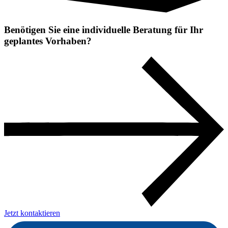
Benötigen Sie eine individuelle Beratung für Ihr
geplantes Vorhaben?
Jetzt kontaktieren