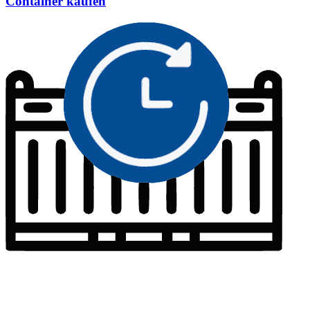
Container kaufen