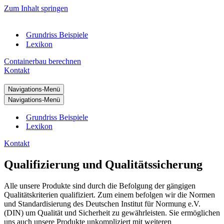
Zum Inhalt springen
Grundriss Beispiele
Lexikon
Containerbau berechnen
Kontakt
Navigations-Menü
Navigations-Menü
Grundriss Beispiele
Lexikon
Kontakt
Qualifizierung und Qualitätssicherung
Alle unsere Produkte sind durch die Befolgung der gängigen
Qualitätskriterien qualifiziert. Zum einem befolgen wir die Normen
und Standardisierung des Deutschen Institut für Normung e.V.
(DIN) um Qualität und Sicherheit zu gewährleisten. Sie ermöglichen
uns auch unsere Produkte unkompliziert mit weiteren