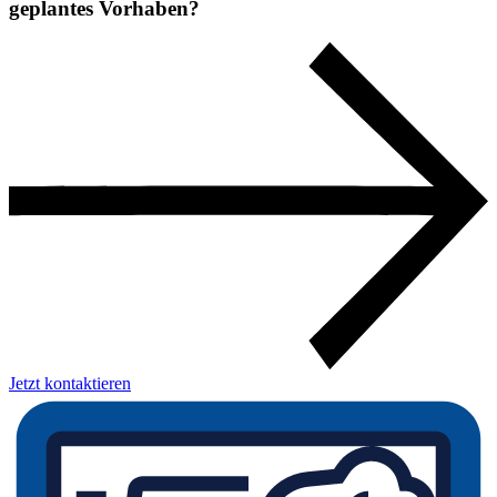
geplantes Vorhaben?
Jetzt kontaktieren