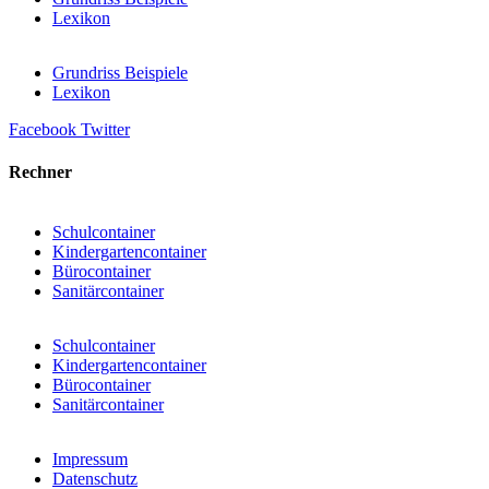
Lexikon
Grundriss Beispiele
Lexikon
Facebook
Twitter
Rechner
Schulcontainer
Kindergartencontainer
Bürocontainer
Sanitärcontainer
Schulcontainer
Kindergartencontainer
Bürocontainer
Sanitärcontainer
Impressum
Datenschutz