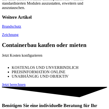
standardisierten Modulen auszustatten, erweitern und
auszutauschen.
Weitere Artikel
Brandschutz
Zeichnung
Containerbau kaufen oder mieten
Jetzt Kosten konfigurieren
KOSTENLOS UND UNVERBINDLICH
PREISINFORMATION ONLINE
UNABHÄNGIG UND OBJEKTIV
Jetzt berechnen
Benötigen Sie eine individuelle Beratung für Ihr