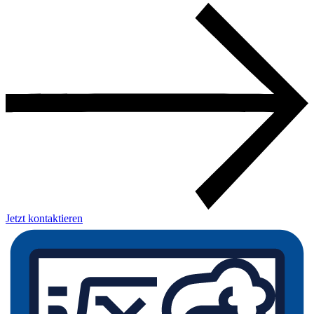
Jetzt kontaktieren