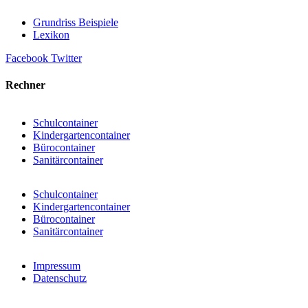
Grundriss Beispiele
Lexikon
Facebook
Twitter
Rechner
Schulcontainer
Kindergartencontainer
Bürocontainer
Sanitärcontainer
Schulcontainer
Kindergartencontainer
Bürocontainer
Sanitärcontainer
Impressum
Datenschutz