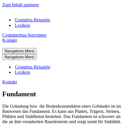
Zum Inhalt springen
Grundriss Beispiele
Lexikon
Containerbau berechnen
Kontakt
Navigations-Menü
Navigations-Menü
Grundriss Beispiele
Lexikon
Kontakt
Fundament
Die Gründung bzw. die Bodenkonstruktion eines Gebäudes ist im
Bauwesen das Fundament. Es kann aus Platten, Trägern, Steinen,
Pfählen und Stahlbeton bestehen. Das Fundament ist schwerer als
die an ihm verankerten Bauelemente und sorgt somit für Stabilität.