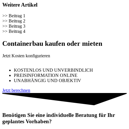
Weitere Artikel
>> Beitrag 1
>> Beitrag 2
>> Beitrag 3
>> Beitrag 4
Containerbau kaufen oder mieten
Jetzt Kosten konfigurieren
KOSTENLOS UND UNVERBINDLICH
PREISINFORMATION ONLINE
UNABHÄNGIG UND OBJEKTIV
Jetzt berechnen
Benötigen Sie eine individuelle Beratung für Ihr
geplantes Vorhaben?