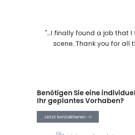
"...I finally found a job tha
scene. Thank you for all 
Benötigen Sie eine individue
Ihr geplantes Vorhaben?
Jetzt kontaktieren