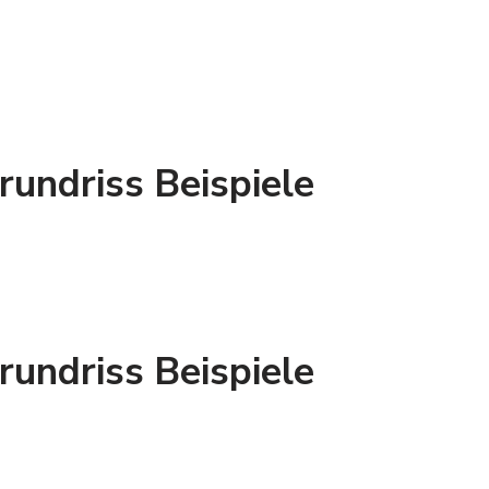
rundriss Beispiele
rundriss Beispiele