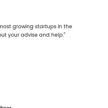
e most growing startups in the
out your advise and help."