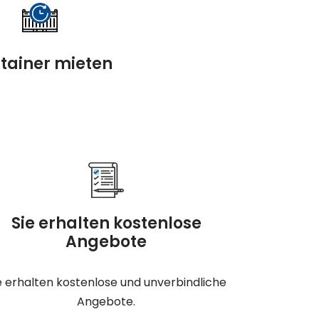
tainer mieten
Sie erhalten kostenlose
Angebote
e erhalten kostenlose und unverbindliche
Angebote.