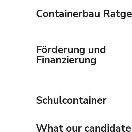
Containerbau Ratge
Förderung und
Finanzierung
Schulcontainer
What our candidate