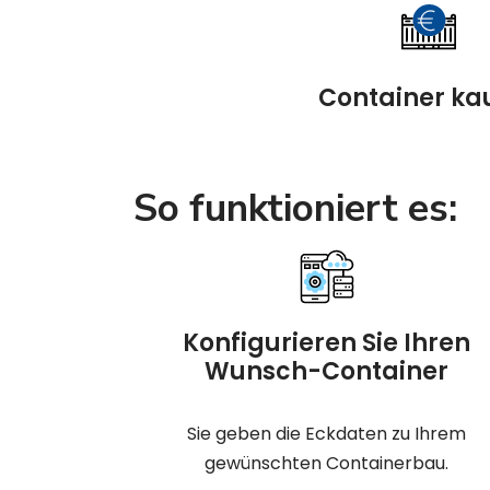
Container ka
So funktioniert es:
Konfigurieren Sie Ihren
Wunsch-Container
Sie geben die Eckdaten zu Ihrem
gewünschten Containerbau.