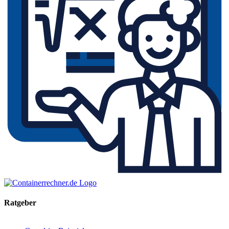
Ratgeber