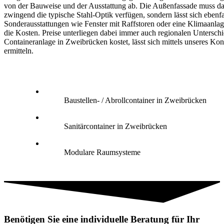
von der Bauweise und der Ausstattung ab. Die Außenfassade muss da
zwingend die typische Stahl-Optik verfügen, sondern lässt sich ebenfa
Sonderausstattungen wie Fenster mit Raffstoren oder eine Klimaanlag
die Kosten. Preise unterliegen dabei immer auch regionalen Untersch
Containeranlage in Zweibrücken kostet, lässt sich mittels unseres Kon
ermitteln.
Baustellen- / Abrollcontainer in Zweibrücken
Sanitärcontainer in Zweibrücken
Modulare Raumsysteme
Benötigen Sie eine individuelle Beratung für Ihr