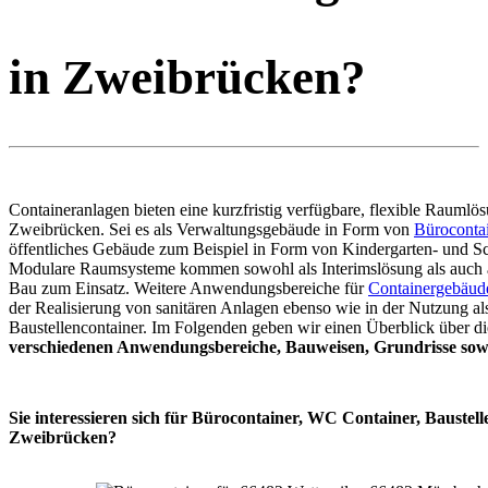
in Zweibrücken?
Containeranlagen bieten eine kurzfristig verfügbare, flexible Raumlös
Zweibrücken. Sei es als Verwaltungsgebäude in Form von
Büroconta
öffentliches Gebäude zum Beispiel in Form von Kindergarten- und Sc
Modulare Raumsysteme kommen sowohl als Interimslösung als auch 
Bau zum Einsatz. Weitere Anwendungsbereiche für
Containergebäud
der Realisierung von sanitären Anlagen ebenso wie in der Nutzung al
Baustellencontainer. Im Folgenden geben wir einen Überblick über di
verschiedenen Anwendungsbereiche, Bauweisen, Grundrisse sowi
Sie interessieren sich für Bürocontainer, WC Container, Baustell
Zweibrücken?