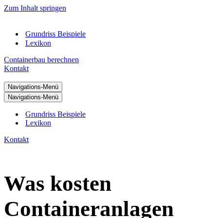
Zum Inhalt springen
Grundriss Beispiele
Lexikon
Containerbau berechnen
Kontakt
Navigations-Menü
Navigations-Menü
Grundriss Beispiele
Lexikon
Kontakt
Was kosten
Containeranlagen