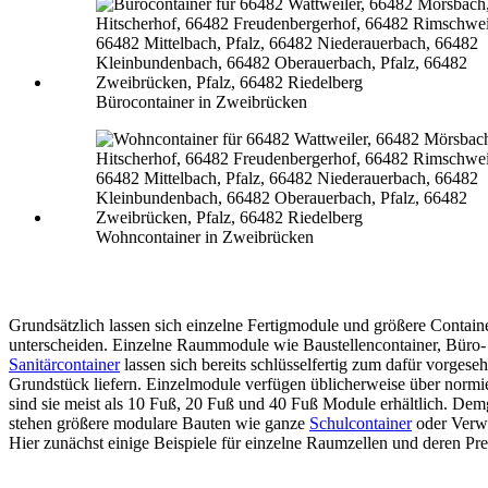
Bürocontainer in Zweibrücken
Wohncontainer in Zweibrücken
Grundsätzlich lassen sich einzelne Fertigmodule und größere Contain
unterscheiden. Einzelne Raummodule wie Baustellencontainer, Büro-
Sanitärcontainer
lassen sich bereits schlüsselfertig zum dafür vorgese
Grundstück liefern. Einzelmodule verfügen üblicherweise über normi
sind sie meist als 10 Fuß, 20 Fuß und 40 Fuß Module erhältlich. De
stehen größere modulare Bauten wie ganze
Schulcontainer
oder Verw
Hier zunächst einige Beispiele für einzelne Raumzellen und deren Pre