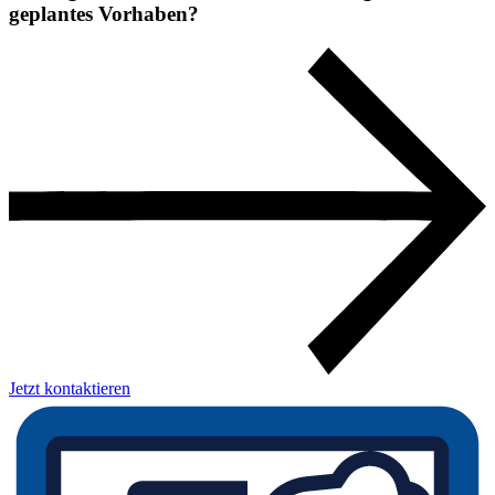
geplantes Vorhaben?
Jetzt kontaktieren