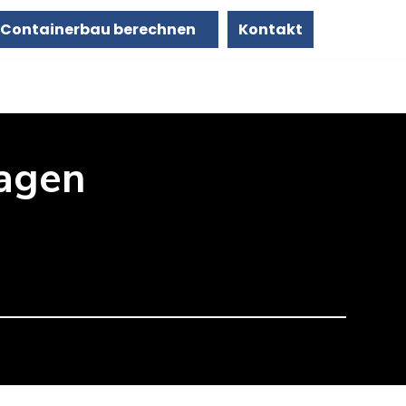
Containerbau berechnen
Kontakt
agen