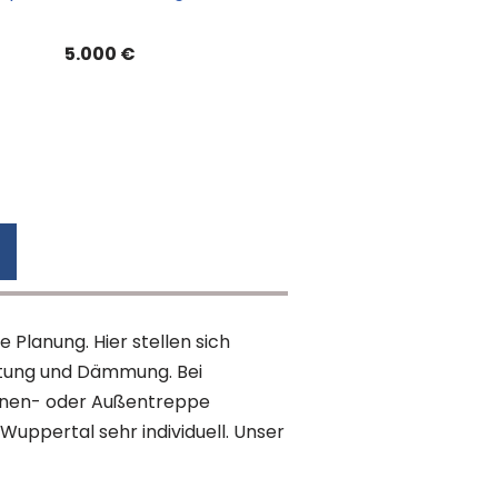
5.000 €
Planung. Hier stellen sich
ttung und Dämmung. Bei
Innen- oder Außentreppe
Wuppertal sehr individuell. Unser