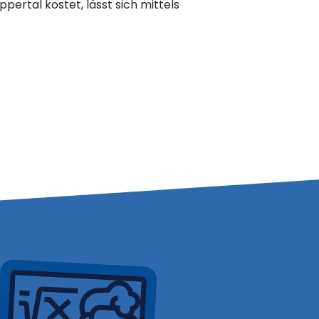
ertal kostet, lässt sich mittels