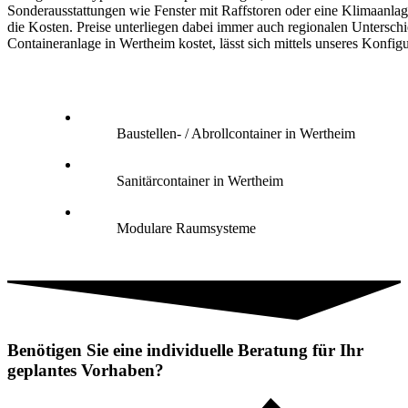
Sonderausstattungen wie Fenster mit Raffstoren oder eine Klimaanlag
die Kosten. Preise unterliegen dabei immer auch regionalen Untersch
Containeranlage in Wertheim kostet, lässt sich mittels unseres Konfigu
Baustellen- / Abrollcontainer in Wertheim
Sanitärcontainer in Wertheim
Modulare Raumsysteme
Benötigen Sie eine individuelle Beratung für Ihr
geplantes Vorhaben?