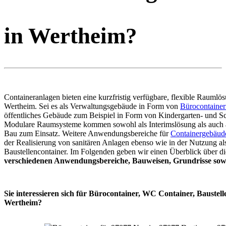
in Wertheim?
Containeranlagen bieten eine kurzfristig verfügbare, flexible Raumlös
Wertheim. Sei es als Verwaltungsgebäude in Form von
Bürocontainer
öffentliches Gebäude zum Beispiel in Form von Kindergarten- und Sc
Modulare Raumsysteme kommen sowohl als Interimslösung als auch 
Bau zum Einsatz. Weitere Anwendungsbereiche für
Containergebäud
der Realisierung von sanitären Anlagen ebenso wie in der Nutzung al
Baustellencontainer. Im Folgenden geben wir einen Überblick über di
verschiedenen Anwendungsbereiche, Bauweisen, Grundrisse sowi
Sie interessieren sich für Bürocontainer, WC Container, Baustell
Wertheim?