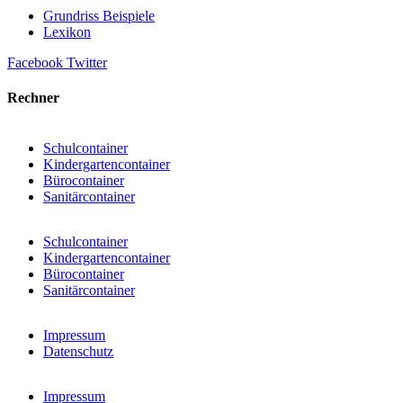
Grundriss Beispiele
Lexikon
Facebook
Twitter
Rechner
Schulcontainer
Kindergartencontainer
Bürocontainer
Sanitärcontainer
Schulcontainer
Kindergartencontainer
Bürocontainer
Sanitärcontainer
Impressum
Datenschutz
Impressum