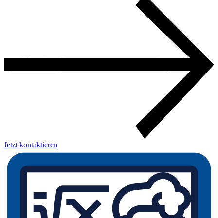
Jetzt kontaktieren