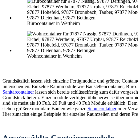
Bürocontainer in Wertheim
Wohncontainer in Wertheim
Grundsätzlich lassen sich einzelne Fertigmodule und größere Contain
unterscheiden. Einzelne Raummodule wie Baustellencontainer, Büro-
Sanitärcontainer
lassen sich bereits schlüsselfertig zum dafür vorgese
Grundstück liefern. Einzelmodule verfügen üblicherweise über normi
sind sie meist als 10 Fuß, 20 Fuß und 40 Fuß Module erhältlich. De
stehen größere modulare Bauten wie ganze
Schulcontainer
oder Verw
Hier zunächst einige Beispiele für einzelne Raumzellen und deren Pre