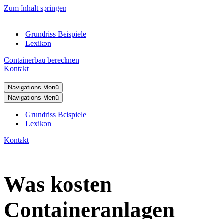
Zum Inhalt springen
Grundriss Beispiele
Lexikon
Containerbau berechnen
Kontakt
Navigations-Menü
Navigations-Menü
Grundriss Beispiele
Lexikon
Kontakt
Was kosten
Containeranlagen