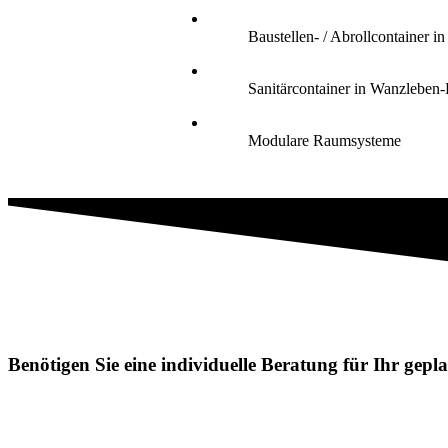
Baustellen- / Abrollcontainer 
Sanitärcontainer in Wanzleben
Modulare Raumsysteme
Benötigen Sie eine individuelle Beratung für Ihr gep