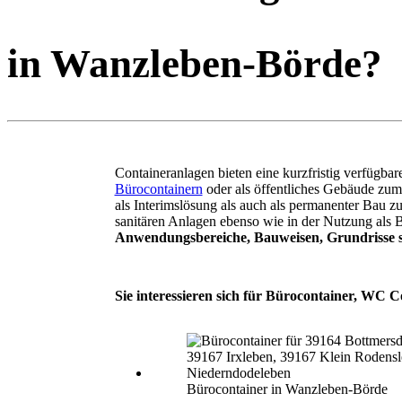
in Wanzleben-Börde?
Containeranlagen bieten eine kurzfristig verfügb
Bürocontainern
oder als öffentliches Gebäude zu
als Interimslösung als auch als permanenter Bau 
sanitären Anlagen ebenso wie in der Nutzung als 
Anwendungsbereiche, Bauweisen, Grundrisse s
Sie interessieren sich für Bürocontainer, WC 
Bürocontainer in Wanzleben-Börde