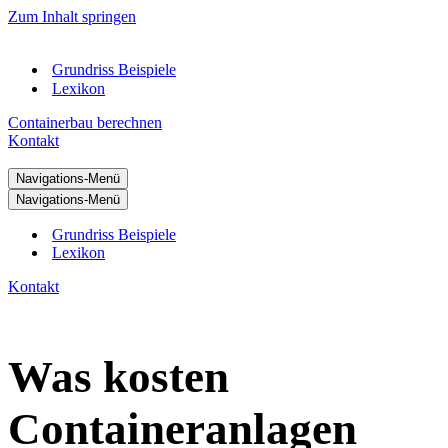
Zum Inhalt springen
Grundriss Beispiele
Lexikon
Containerbau berechnen
Kontakt
Navigations-Menü
Navigations-Menü
Grundriss Beispiele
Lexikon
Kontakt
Was kosten
Containeranlagen