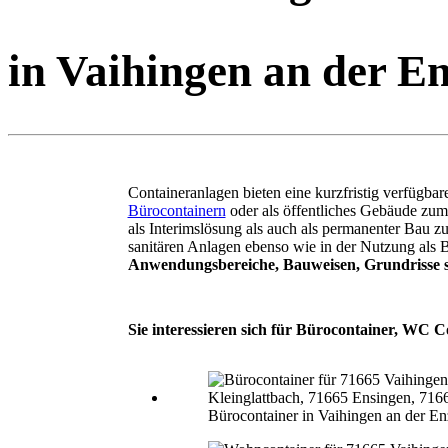
in Vaihingen an der E
Containeranlagen bieten eine kurzfristig verfügba
Bürocontainern
oder als öffentliches Gebäude zu
als Interimslösung als auch als permanenter Bau 
sanitären Anlagen ebenso wie in der Nutzung als 
Anwendungsbereiche, Bauweisen, Grundrisse s
Sie interessieren sich für Bürocontainer, WC C
Bürocontainer in Vaihingen an der En