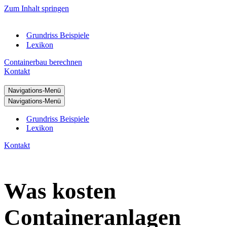
Zum Inhalt springen
Grundriss Beispiele
Lexikon
Containerbau berechnen
Kontakt
Navigations-Menü
Navigations-Menü
Grundriss Beispiele
Lexikon
Kontakt
Was kosten
Containeranlagen