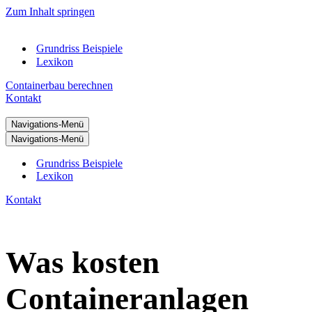
Zum Inhalt springen
Grundriss Beispiele
Lexikon
Containerbau berechnen
Kontakt
Navigations-Menü
Navigations-Menü
Grundriss Beispiele
Lexikon
Kontakt
Was kosten
Containeranlagen