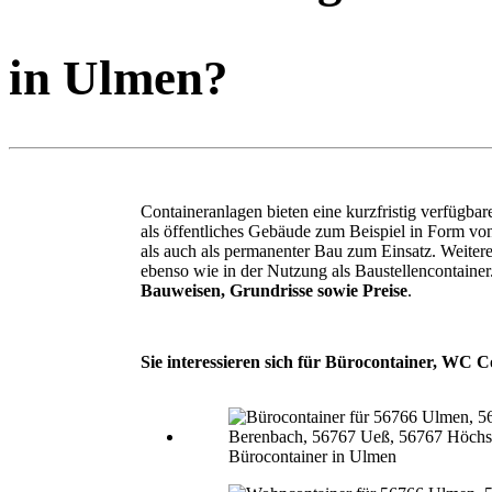
in Ulmen?
Containeranlagen bieten eine kurzfristig verfügb
als öffentliches Gebäude zum Beispiel in Form v
als auch als permanenter Bau zum Einsatz. Weite
ebenso wie in der Nutzung als Baustellencontaine
Bauweisen, Grundrisse sowie Preise
.
Sie interessieren sich für Bürocontainer, WC C
Bürocontainer in Ulmen