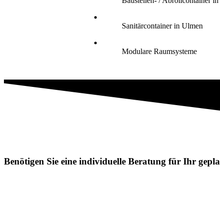
Baustellen- / Abrollcontainer i
Sanitärcontainer in Ulmen
Modulare Raumsysteme
Benötigen Sie eine individuelle Beratung für Ihr gep