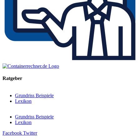
Ratgeber
Grundriss Beispiele
Lexikon
Grundriss Beispiele
Lexikon
Facebook
Twitter