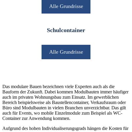
Alle Grundrisse
Schulcontainer
Alle Grundrisse
Das modulare Bauen bezeichnen viele Experten auch als die
Bauform der Zukunft. Dabei kommen Modulbauten immer häufiger
auch im privaten Wohnungsbau zum Einsatz. Im gewerblichen
Bereich beispielsweise als Baustellencontainer, Verkaufsraum oder
Büro sind Modulbauten in vielen Branchen unverzichtbar. Das gilt
auch für Events, wo mobile Einzelmodule zum Beispiel als WC-
Container zur Anwendung kommen.
Aufgrund des hohen Individualiserungsgrads hängen die Kosten für