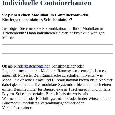
Individuelle Containerbauten
Sie planen einen Modulbau in Containerbauweise,
Kindergartencontainer, Schulcontainer?
Benötigen Sie eine erste Preisindikation für Ihren Modulbau in
Tirschenreuth? Dann kalkulieren sie hier ihr Projekt in wenigen
Minuten:
Ob als
Kindergartencontainer
, Schulcontainer oder
Jugendraumcontainer – Modulare Raumsysteme ermöglichen es,
innerhalb kürzester Zeit Raumfläche zu schaffen. Inventar wie
Möbel, elektrische Geräte und Büroausstattung bieten viele Anbieter
dabei gleich mit an. Der modulare Systembau bietet demnach einen
echten Beschleuniger für Bauprojekte in Tirschenreuth und in ganz
Bayern. Sei es im sozialen Bereich beispielsweise als
Wohncontainer oder Flüchtlingscontainer oder in der Wirtschaft als
Büromodul, modulares Verwaltungsgebäuder oder
Verkaufscontainer.