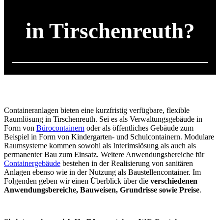
in Tirschenreuth?
Containeranlagen bieten eine kurzfristig verfügbare, flexible
Raumlösung in Tirschenreuth. Sei es als Verwaltungsgebäude in
Form von
Bürocontainern
oder als öffentliches Gebäude zum
Beispiel in Form von Kindergarten- und Schulcontainern. Modulare
Raumsysteme kommen sowohl als Interimslösung als auch als
permanenter Bau zum Einsatz. Weitere Anwendungsbereiche für
Containergebäude
bestehen in der Realisierung von sanitären
Anlagen ebenso wie in der Nutzung als Baustellencontainer. Im
Folgenden geben wir einen Überblick über die
verschiedenen
Anwendungsbereiche, Bauweisen, Grundrisse sowie Preise
.