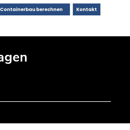
Containerbau berechnen
Kontakt
agen