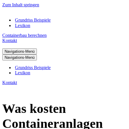
Zum Inhalt springen
Grundriss Beispiele
Lexikon
Containerbau berechnen
Kontakt
Navigations-Menü
Navigations-Menü
Grundriss Beispiele
Lexikon
Kontakt
Was kosten
Containeranlagen