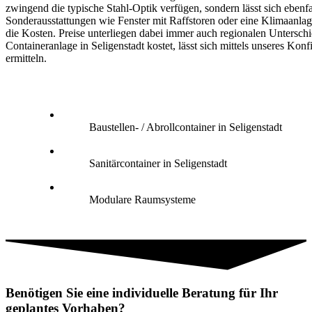
zwingend die typische Stahl-Optik verfügen, sondern lässt sich ebenfa
Sonderausstattungen wie Fenster mit Raffstoren oder eine Klimaanlag
die Kosten. Preise unterliegen dabei immer auch regionalen Untersch
Containeranlage in Seligenstadt kostet, lässt sich mittels unseres Konf
ermitteln.
Baustellen- / Abrollcontainer in Seligenstadt
Sanitärcontainer in Seligenstadt
Modulare Raumsysteme
Benötigen Sie eine individuelle Beratung für Ihr
geplantes Vorhaben?