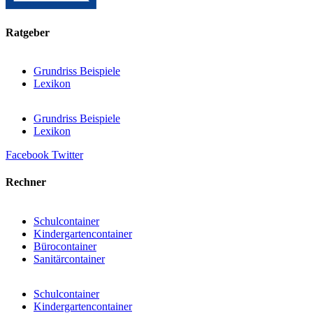
Ratgeber
Grundriss Beispiele
Lexikon
Grundriss Beispiele
Lexikon
Facebook
Twitter
Rechner
Schulcontainer
Kindergartencontainer
Bürocontainer
Sanitärcontainer
Schulcontainer
Kindergartencontainer