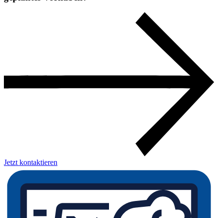
Jetzt kontaktieren