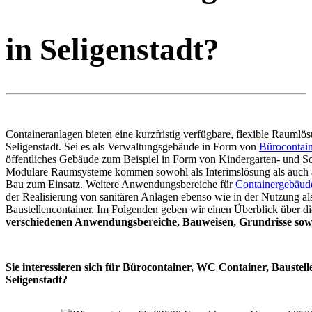
in Seligenstadt?
Containeranlagen bieten eine kurzfristig verfügbare, flexible Raumlös
Seligenstadt. Sei es als Verwaltungsgebäude in Form von
Bürocontai
öffentliches Gebäude zum Beispiel in Form von Kindergarten- und Sc
Modulare Raumsysteme kommen sowohl als Interimslösung als auch 
Bau zum Einsatz. Weitere Anwendungsbereiche für
Containergebäud
der Realisierung von sanitären Anlagen ebenso wie in der Nutzung al
Baustellencontainer. Im Folgenden geben wir einen Überblick über di
verschiedenen Anwendungsbereiche, Bauweisen, Grundrisse sowi
Sie interessieren sich für Bürocontainer, WC Container, Baustell
Seligenstadt?