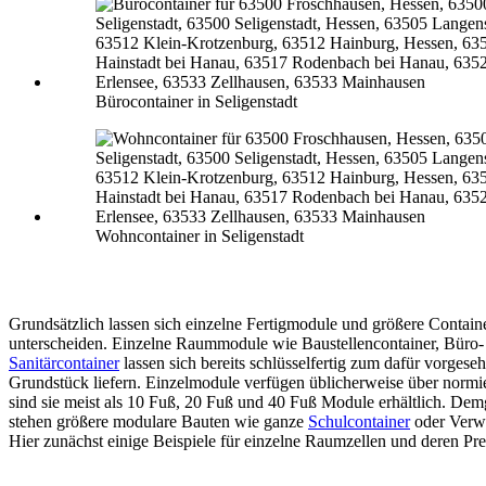
Bürocontainer in Seligenstadt
Wohncontainer in Seligenstadt
Grundsätzlich lassen sich einzelne Fertigmodule und größere Contain
unterscheiden. Einzelne Raummodule wie Baustellencontainer, Büro-
Sanitärcontainer
lassen sich bereits schlüsselfertig zum dafür vorgese
Grundstück liefern. Einzelmodule verfügen üblicherweise über normi
sind sie meist als 10 Fuß, 20 Fuß und 40 Fuß Module erhältlich. De
stehen größere modulare Bauten wie ganze
Schulcontainer
oder Verw
Hier zunächst einige Beispiele für einzelne Raumzellen und deren Pre