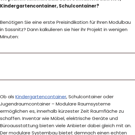
Kindergartencontainer, Schulcontainer?
Benötigen Sie eine erste Preisindikation für Ihren Modulbau
in Sassnitz? Dann kalkulieren sie hier ihr Projekt in wenigen
Minuten:
Ob als
Kindergartencontainer
, Schulcontainer oder
Jugendraumcontainer – Modulare Raumsysteme
ermöglichen es, innerhalb kürzester Zeit Raumfläche zu
schaffen. Inventar wie Möbel, elektrische Geräte und
Büroausstattung bieten viele Anbieter dabei gleich mit an.
Der modulare Systembau bietet demnach einen echten