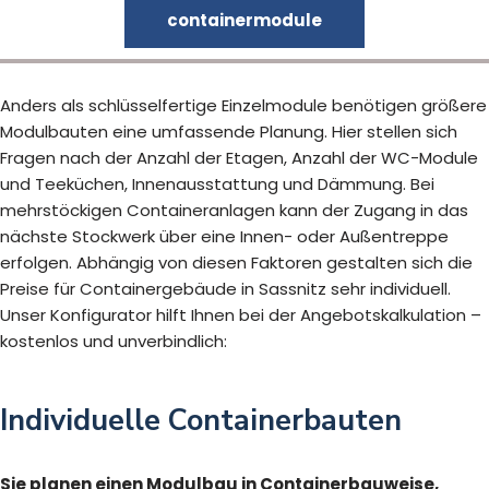
containermodule
Anders als schlüsselfertige Einzelmodule benötigen größere
Modulbauten eine umfassende Planung. Hier stellen sich
Fragen nach der Anzahl der Etagen, Anzahl der WC-Module
und Teeküchen, Innenausstattung und Dämmung. Bei
mehrstöckigen Containeranlagen kann der Zugang in das
nächste Stockwerk über eine Innen- oder Außentreppe
erfolgen. Abhängig von diesen Faktoren gestalten sich die
Preise für Containergebäude in Sassnitz sehr individuell.
Unser Konfigurator hilft Ihnen bei der Angebotskalkulation –
kostenlos und unverbindlich:
Individuelle Containerbauten
Sie planen einen Modulbau in Containerbauweise,