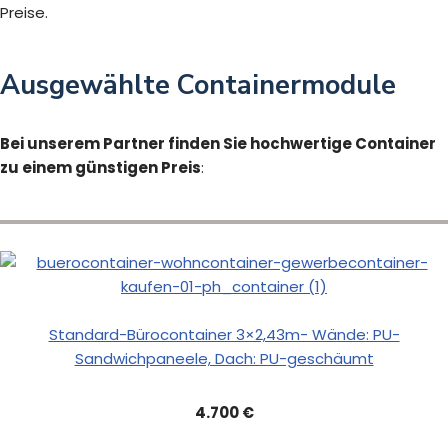
Preise.
Ausgewählte Containermodule
Bei unserem Partner finden Sie hochwertige Container
zu einem günstigen Preis
:
Standard-Bürocontainer 3×2,43m- Wände: PU-
Sandwichpaneele, Dach: PU-geschäumt
4.700 €