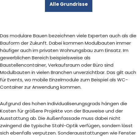
Alle Grundrisse
Das modulare Bauen bezeichnen viele Experten auch als die
Bauform der Zukunft. Dabei kommen Modulbauten immer
häufiger auch im privaten Wohnungsbau zum Einsatz. Im
gewerblichen Bereich beispielsweise als
Baustellencontainer, Verkaufsraum oder Büro sind
Modulbauten in vielen Branchen unverzichtbar. Das gilt auch
für Events, wo mobile Einzelmodule zum Beispiel als WC-
Container zur Anwendung kommen.
Aufgrund des hohen Individualiserungsgrads hängen die
Kosten für größere Projekte von der Bauweise und der
Ausstattung ab. Die Außenfassade muss dabei nicht
zwingend die typische Stahl-Optik verfügen, sondern lässt
sich ebenfalls verputzen. Sonderausstattungen wie Fenster