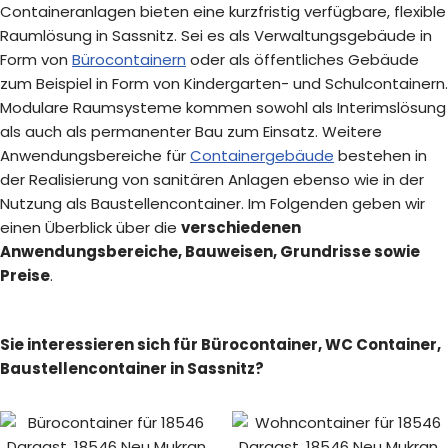
Containeranlagen bieten eine kurzfristig verfügbare, flexible
Raumlösung in Sassnitz. Sei es als Verwaltungsgebäude in
Form von
Bürocontainern
oder als öffentliches Gebäude
zum Beispiel in Form von Kindergarten- und Schulcontainern.
Modulare Raumsysteme kommen sowohl als Interimslösung
als auch als permanenter Bau zum Einsatz. Weitere
Anwendungsbereiche für
Containergebäude
bestehen in
der Realisierung von sanitären Anlagen ebenso wie in der
Nutzung als Baustellencontainer. Im Folgenden geben wir
einen Überblick über die
verschiedenen
Anwendungsbereiche, Bauweisen, Grundrisse sowie
Preise
.
Sie interessieren sich für Bürocontainer, WC Container,
Baustellencontainer in Sassnitz?