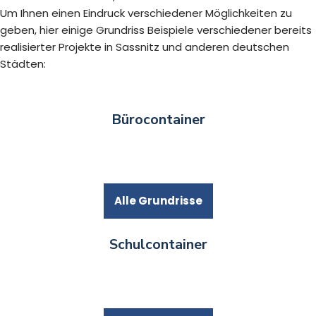
Um Ihnen einen Eindruck verschiedener Möglichkeiten zu
geben, hier einige Grundriss Beispiele verschiedener bereits
realisierter Projekte in Sassnitz und anderen deutschen
Städten:
Bürocontainer
Alle Grundrisse
Schulcontainer