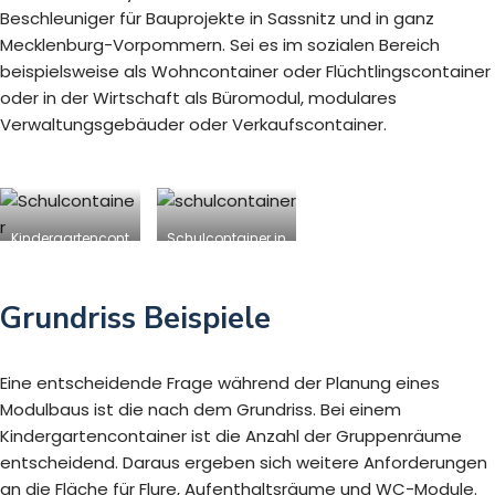
Beschleuniger für Bauprojekte in Sassnitz und in ganz
Mecklenburg-Vorpommern. Sei es im sozialen Bereich
beispielsweise als Wohncontainer oder Flüchtlingscontainer
oder in der Wirtschaft als Büromodul, modulares
Verwaltungsgebäuder oder Verkaufscontainer.
Kindergartencont
Schulcontainer in
ainer in Sassnitz
Sassnitz
Grundriss Beispiele
Eine entscheidende Frage während der Planung eines
Modulbaus ist die nach dem Grundriss. Bei einem
Kindergartencontainer ist die Anzahl der Gruppenräume
entscheidend. Daraus ergeben sich weitere Anforderungen
an die Fläche für Flure, Aufenthaltsräume und WC-Module.