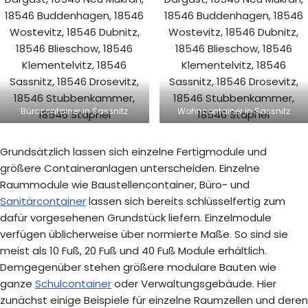
Bürocontainer in Sassnitz
Wohncontainer in Sassnitz
Grundsätzlich lassen sich einzelne Fertigmodule und
größere Containeranlagen unterscheiden. Einzelne
Raummodule wie Baustellencontainer, Büro- und
Sanitärcontainer
lassen sich bereits schlüsselfertig zum
dafür vorgesehenen Grundstück liefern. Einzelmodule
verfügen üblicherweise über normierte Maße. So sind sie
meist als 10 Fuß, 20 Fuß und 40 Fuß Module erhältlich.
Demgegenüber stehen größere modulare Bauten wie
ganze
Schulcontainer
oder Verwaltungsgebäude. Hier
zunächst einige Beispiele für einzelne Raumzellen und deren