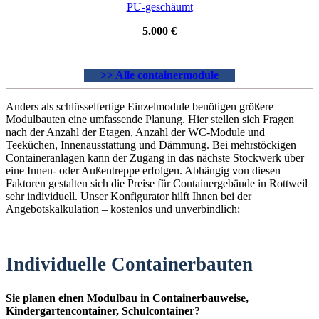
PU-geschäumt
5.000 €
>> Alle containermodule
Anders als schlüsselfertige Einzelmodule benötigen größere
Modulbauten eine umfassende Planung. Hier stellen sich Fragen
nach der Anzahl der Etagen, Anzahl der WC-Module und
Teeküchen, Innenausstattung und Dämmung. Bei mehrstöckigen
Containeranlagen kann der Zugang in das nächste Stockwerk über
eine Innen- oder Außentreppe erfolgen. Abhängig von diesen
Faktoren gestalten sich die Preise für Containergebäude in Rottweil
sehr individuell. Unser Konfigurator hilft Ihnen bei der
Angebotskalkulation – kostenlos und unverbindlich:
Individuelle Containerbauten
Sie planen einen Modulbau in Containerbauweise,
Kindergartencontainer, Schulcontainer?