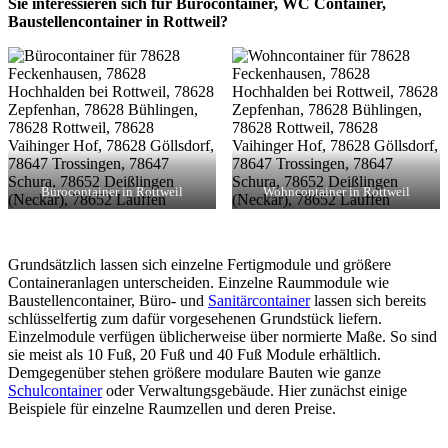
Sie interessieren sich für Bürocontainer, WC Container,
Baustellencontainer in Rottweil?
Bürocontainer in Rottweil
Wohncontainer in Rottweil
Grundsätzlich lassen sich einzelne Fertigmodule und größere
Containeranlagen unterscheiden. Einzelne Raummodule wie
Baustellencontainer, Büro- und
Sanitärcontainer
lassen sich bereits
schlüsselfertig zum dafür vorgesehenen Grundstück liefern.
Einzelmodule verfügen üblicherweise über normierte Maße. So sind
sie meist als 10 Fuß, 20 Fuß und 40 Fuß Module erhältlich.
Demgegenüber stehen größere modulare Bauten wie ganze
Schulcontainer
oder Verwaltungsgebäude. Hier zunächst einige
Beispiele für einzelne Raumzellen und deren Preise.