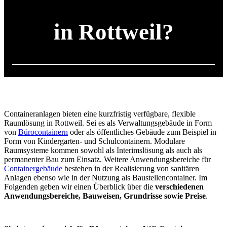
in Rottweil?
Containeranlagen bieten eine kurzfristig verfügbare, flexible
Raumlösung in Rottweil. Sei es als Verwaltungsgebäude in Form
von
Bürocontainern
oder als öffentliches Gebäude zum Beispiel in
Form von Kindergarten- und Schulcontainern. Modulare
Raumsysteme kommen sowohl als Interimslösung als auch als
permanenter Bau zum Einsatz. Weitere Anwendungsbereiche für
Containergebäude
bestehen in der Realisierung von sanitären
Anlagen ebenso wie in der Nutzung als Baustellencontainer. Im
Folgenden geben wir einen Überblick über die
verschiedenen
Anwendungsbereiche, Bauweisen, Grundrisse sowie Preise
.