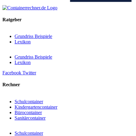
Ratgeber
Grundriss Beispiele
Lexikon
Grundriss Beispiele
Lexikon
Facebook
Twitter
Rechner
Schulcontainer
Kindergartencontainer
Bürocontainer
Sanitärcontainer
Schulcontainer