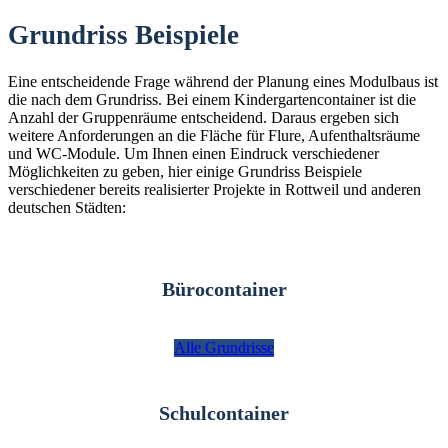
Grundriss Beispiele
Eine entscheidende Frage während der Planung eines Modulbaus ist
die nach dem Grundriss. Bei einem Kindergartencontainer ist die
Anzahl der Gruppenräume entscheidend. Daraus ergeben sich
weitere Anforderungen an die Fläche für Flure, Aufenthaltsräume
und WC-Module. Um Ihnen einen Eindruck verschiedener
Möglichkeiten zu geben, hier einige Grundriss Beispiele
verschiedener bereits realisierter Projekte in Rottweil und anderen
deutschen Städten:
Bürocontainer
Alle Grundrisse
Schulcontainer