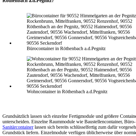
Röthenbach a.d.Pegnitz?
Bürocontainer in Röthenbach a.d.Pegnitz
Wohncontainer in Röthenbach a.d.Pegnitz
Grundsätzlich lassen sich einzelne Fertigmodule und größere Contain
unterscheiden. Einzelne Raummodule wie Baustellencontainer, Büro-
Sanitärcontainer
lassen sich bereits schlüsselfertig zum dafür vorgese
Grundstück liefern. Einzelmodule verfügen üblicherweise über normi