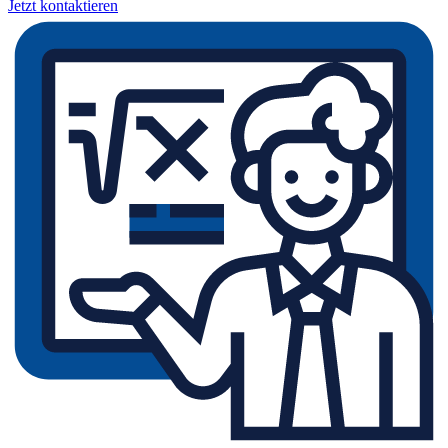
Jetzt kontaktieren