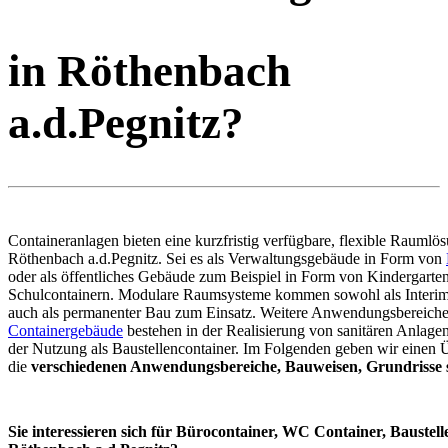
in Röthenbach
a.d.Pegnitz?
Containeranlagen bieten eine kurzfristig verfügbare, flexible Raumlös
Röthenbach a.d.Pegnitz. Sei es als Verwaltungsgebäude in Form von
oder als öffentliches Gebäude zum Beispiel in Form von Kindergarte
Schulcontainern. Modulare Raumsysteme kommen sowohl als Interim
auch als permanenter Bau zum Einsatz. Weitere Anwendungsbereiche
Containergebäude
bestehen in der Realisierung von sanitären Anlage
der Nutzung als Baustellencontainer. Im Folgenden geben wir einen 
die
verschiedenen Anwendungsbereiche, Bauweisen, Grundrisse s
Sie interessieren sich für Bürocontainer, WC Container, Baustell