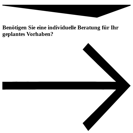
Benötigen Sie eine individuelle Beratung für Ihr
geplantes Vorhaben?