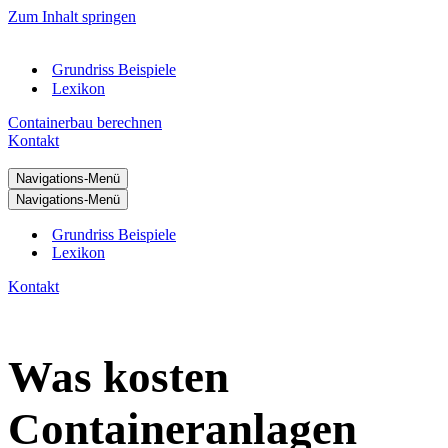
Zum Inhalt springen
Grundriss Beispiele
Lexikon
Containerbau berechnen
Kontakt
Navigations-Menü
Navigations-Menü
Grundriss Beispiele
Lexikon
Kontakt
Was kosten
Containeranlagen