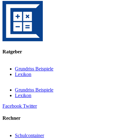
Ratgeber
Grundriss Beispiele
Lexikon
Grundriss Beispiele
Lexikon
Facebook
Twitter
Rechner
Schulcontainer