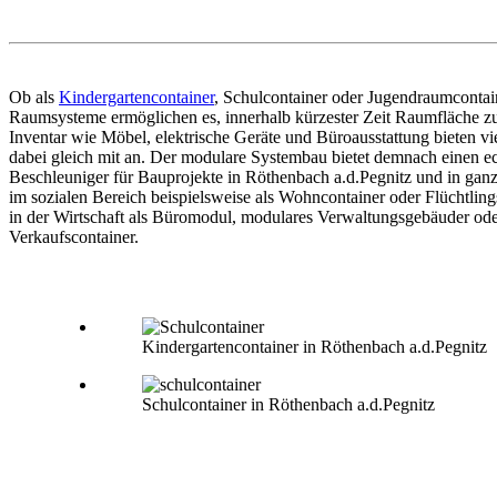
Ob als
Kindergartencontainer
, Schulcontainer oder Jugendraumconta
Raumsysteme ermöglichen es, innerhalb kürzester Zeit Raumfläche zu
Inventar wie Möbel, elektrische Geräte und Büroausstattung bieten vi
dabei gleich mit an. Der modulare Systembau bietet demnach einen e
Beschleuniger für Bauprojekte in Röthenbach a.d.Pegnitz und in ganz
im sozialen Bereich beispielsweise als Wohncontainer oder Flüchtling
in der Wirtschaft als Büromodul, modulares Verwaltungsgebäuder od
Verkaufscontainer.
Kindergartencontainer in Röthenbach a.d.Pegnitz
Schulcontainer in Röthenbach a.d.Pegnitz