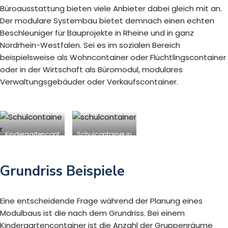
Büroausstattung bieten viele Anbieter dabei gleich mit an.
Der modulare Systembau bietet demnach einen echten
Beschleuniger für Bauprojekte in Rheine und in ganz
Nordrhein-Westfalen. Sei es im sozialen Bereich
beispielsweise als Wohncontainer oder Flüchtlingscontainer
oder in der Wirtschaft als Büromodul, modulares
Verwaltungsgebäuder oder Verkaufscontainer.
Kindergartencont
Schulcontainer in
ainer in Rheine
Rheine
Grundriss Beispiele
Eine entscheidende Frage während der Planung eines
Modulbaus ist die nach dem Grundriss. Bei einem
Kindergartencontainer ist die Anzahl der Gruppenräume