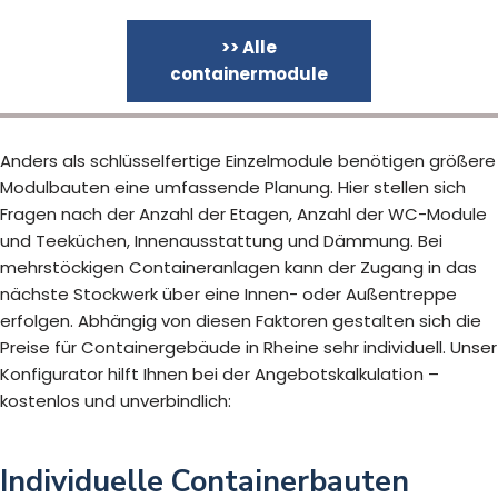
>> Alle
containermodule
Anders als schlüsselfertige Einzelmodule benötigen größere
Modulbauten eine umfassende Planung. Hier stellen sich
Fragen nach der Anzahl der Etagen, Anzahl der WC-Module
und Teeküchen, Innenausstattung und Dämmung. Bei
mehrstöckigen Containeranlagen kann der Zugang in das
nächste Stockwerk über eine Innen- oder Außentreppe
erfolgen. Abhängig von diesen Faktoren gestalten sich die
Preise für Containergebäude in Rheine sehr individuell. Unser
Konfigurator hilft Ihnen bei der Angebotskalkulation –
kostenlos und unverbindlich:
Individuelle Containerbauten