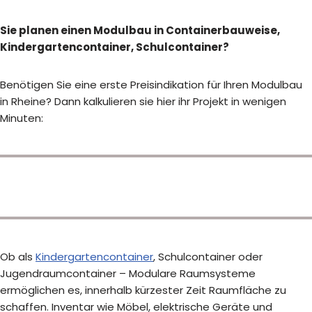
Sie planen einen Modulbau in Containerbauweise,
Kindergartencontainer, Schulcontainer?
Benötigen Sie eine erste Preisindikation für Ihren Modulbau
in Rheine? Dann kalkulieren sie hier ihr Projekt in wenigen
Minuten:
Ob als
Kindergartencontainer
, Schulcontainer oder
Jugendraumcontainer – Modulare Raumsysteme
ermöglichen es, innerhalb kürzester Zeit Raumfläche zu
schaffen. Inventar wie Möbel, elektrische Geräte und