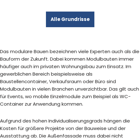
Alle Grundrisse
Das modulare Bauen bezeichnen viele Experten auch als die
Bauform der Zukunft. Dabei kommen Modulbauten immer
häufiger auch im privaten Wohnungsbau zum Einsatz. Im
gewerblichen Bereich beispielsweise als
Baustellencontainer, Verkaufsraum oder Büro sind
Modulbauten in vielen Branchen unverzichtbar. Das gilt auch
für Events, wo mobile Einzelmodule zum Beispiel als WC-
Container zur Anwendung kommen.
Aufgrund des hohen Individualiserungsgrads hängen die
Kosten für größere Projekte von der Bauweise und der
Ausstattung ab. Die Außenfassade muss dabei nicht