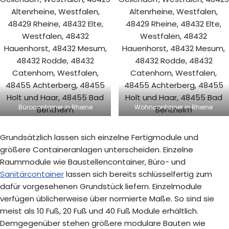
Bürocontainer in Rheine
Wohncontainer in Rheine
Grundsätzlich lassen sich einzelne Fertigmodule und
größere Containeranlagen unterscheiden. Einzelne
Raummodule wie Baustellencontainer, Büro- und
Sanitärcontainer
lassen sich bereits schlüsselfertig zum
dafür vorgesehenen Grundstück liefern. Einzelmodule
verfügen üblicherweise über normierte Maße. So sind sie
meist als 10 Fuß, 20 Fuß und 40 Fuß Module erhältlich.
Demgegenüber stehen größere modulare Bauten wie