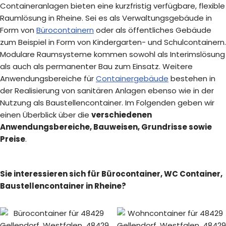
Containeranlagen bieten eine kurzfristig verfügbare, flexible
Raumlösung in Rheine. Sei es als Verwaltungsgebäude in
Form von
Bürocontainern
oder als öffentliches Gebäude
zum Beispiel in Form von Kindergarten- und Schulcontainern.
Modulare Raumsysteme kommen sowohl als Interimslösung
als auch als permanenter Bau zum Einsatz. Weitere
Anwendungsbereiche für
Containergebäude
bestehen in
der Realisierung von sanitären Anlagen ebenso wie in der
Nutzung als Baustellencontainer. Im Folgenden geben wir
einen Überblick über die
verschiedenen
Anwendungsbereiche, Bauweisen, Grundrisse sowie
Preise
.
Sie interessieren sich für Bürocontainer, WC Container,
Baustellencontainer in Rheine?