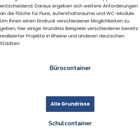
entscheidend. Daraus ergeben sich weitere Anforderungen
an die Fläche für Flure, Aufenthaltsräume und WC-Module.
Um Ihnen einen Eindruck verschiedener Möglichkeiten zu
geben, hier einige Grundriss Beispiele verschiedener bereits
realisierter Projekte in Rheine und anderen deutschen
Städten:
Bürocontainer
Alle Grundrisse
Schulcontainer