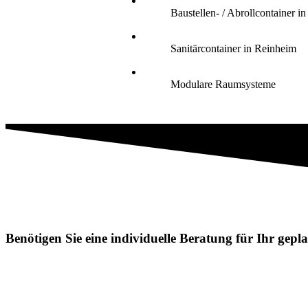
Baustellen- / Abrollcontainer i
Sanitärcontainer in Reinheim
Modulare Raumsysteme
Benötigen Sie eine individuelle Beratung für Ihr gep