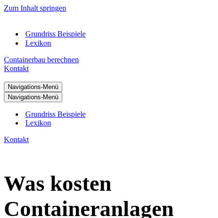
Zum Inhalt springen
Grundriss Beispiele
Lexikon
Containerbau berechnen
Kontakt
Navigations-Menü
Navigations-Menü
Grundriss Beispiele
Lexikon
Kontakt
Was kosten
Containeranlagen