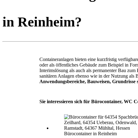
in Reinheim?
Containeranlagen bieten eine kurzfristig verfügb
oder als öffentliches Gebäude zum Beispiel in F
Interimslösung als auch als permanenter Bau zum
sanitären Anlagen ebenso wie in der Nutzung als 
Anwendungsbereiche, Bauweisen, Grundrisse s
Sie interessieren sich für Bürocontainer, WC C
Bürocontainer in Reinheim