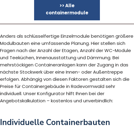
>> Alle
containermodule
Anders als schlüsselfertige Einzelmodule benötigen größere
Modulbauten eine umfassende Planung. Hier stellen sich
Fragen nach der Anzahl der Etagen, Anzahl der WC-Module
und Teeküchen, Innenausstattung und Dämmung. Bei
mehrstöckigen Containeranlagen kann der Zugang in das
nächste Stockwerk über eine Innen- oder Außentreppe
erfolgen. Abhängig von diesen Faktoren gestalten sich die
Preise für Containergebäude in Radevormwald sehr
individuell. Unser Konfigurator hilft Ihnen bei der
Angebotskalkulation – kostenlos und unverbindlich:
Individuelle Containerbauten