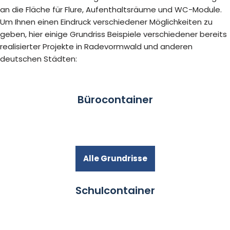
an die Fläche für Flure, Aufenthaltsräume und WC-Module.
Um Ihnen einen Eindruck verschiedener Möglichkeiten zu
geben, hier einige Grundriss Beispiele verschiedener bereits
realisierter Projekte in Radevormwald und anderen
deutschen Städten:
Bürocontainer
Alle Grundrisse
Schulcontainer