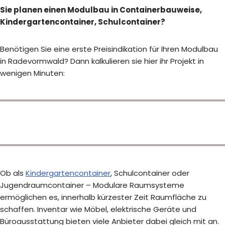
Sie planen einen Modulbau in Containerbauweise,
Kindergartencontainer, Schulcontainer?
Benötigen Sie eine erste Preisindikation für Ihren Modulbau
in Radevormwald? Dann kalkulieren sie hier ihr Projekt in
wenigen Minuten:
Ob als
Kindergartencontainer
, Schulcontainer oder
Jugendraumcontainer – Modulare Raumsysteme
ermöglichen es, innerhalb kürzester Zeit Raumfläche zu
schaffen. Inventar wie Möbel, elektrische Geräte und
Büroausstattung bieten viele Anbieter dabei gleich mit an.