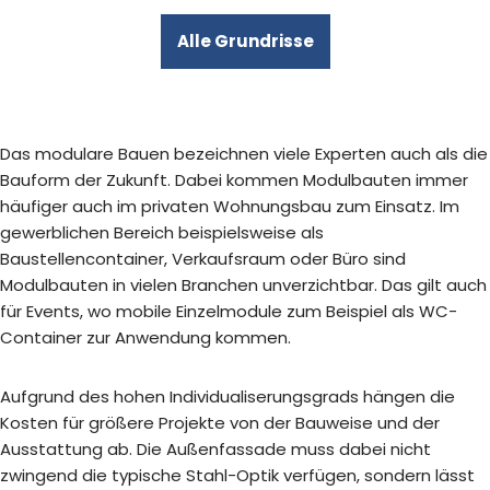
Alle Grundrisse
Das modulare Bauen bezeichnen viele Experten auch als die
Bauform der Zukunft. Dabei kommen Modulbauten immer
häufiger auch im privaten Wohnungsbau zum Einsatz. Im
gewerblichen Bereich beispielsweise als
Baustellencontainer, Verkaufsraum oder Büro sind
Modulbauten in vielen Branchen unverzichtbar. Das gilt auch
für Events, wo mobile Einzelmodule zum Beispiel als WC-
Container zur Anwendung kommen.
Aufgrund des hohen Individualiserungsgrads hängen die
Kosten für größere Projekte von der Bauweise und der
Ausstattung ab. Die Außenfassade muss dabei nicht
zwingend die typische Stahl-Optik verfügen, sondern lässt