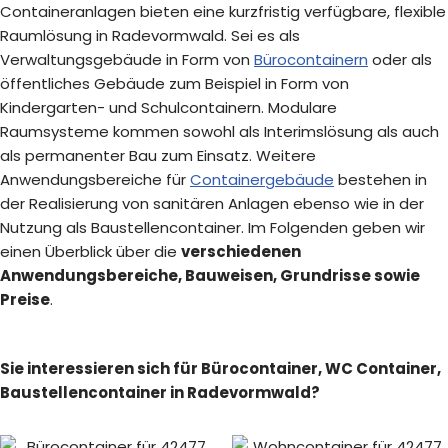
Containeranlagen bieten eine kurzfristig verfügbare, flexible
Raumlösung in Radevormwald. Sei es als
Verwaltungsgebäude in Form von
Bürocontainern
oder als
öffentliches Gebäude zum Beispiel in Form von
Kindergarten- und Schulcontainern. Modulare
Raumsysteme kommen sowohl als Interimslösung als auch
als permanenter Bau zum Einsatz. Weitere
Anwendungsbereiche für
Containergebäude
bestehen in
der Realisierung von sanitären Anlagen ebenso wie in der
Nutzung als Baustellencontainer. Im Folgenden geben wir
einen Überblick über die
verschiedenen
Anwendungsbereiche, Bauweisen, Grundrisse sowie
Preise
.
Sie interessieren sich für Bürocontainer, WC Container,
Baustellencontainer in Radevormwald?