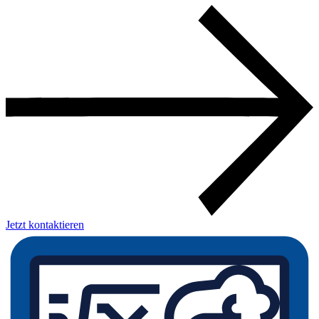
Jetzt kontaktieren