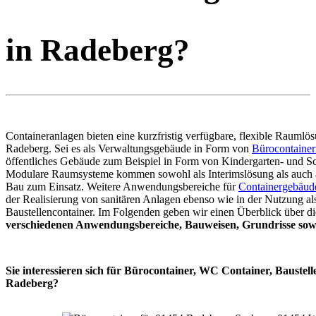
in Radeberg?
Containeranlagen bieten eine kurzfristig verfügbare, flexible Raumlös
Radeberg. Sei es als Verwaltungsgebäude in Form von
Bürocontainer
öffentliches Gebäude zum Beispiel in Form von Kindergarten- und Sc
Modulare Raumsysteme kommen sowohl als Interimslösung als auch 
Bau zum Einsatz. Weitere Anwendungsbereiche für
Containergebäud
der Realisierung von sanitären Anlagen ebenso wie in der Nutzung al
Baustellencontainer. Im Folgenden geben wir einen Überblick über di
verschiedenen Anwendungsbereiche, Bauweisen, Grundrisse sowi
Sie interessieren sich für Bürocontainer, WC Container, Baustell
Radeberg?