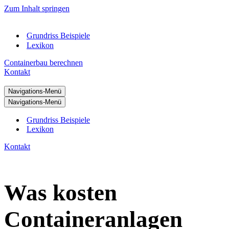
Zum Inhalt springen
Grundriss Beispiele
Lexikon
Containerbau berechnen
Kontakt
Navigations-Menü
Navigations-Menü
Grundriss Beispiele
Lexikon
Kontakt
Was kosten
Containeranlagen