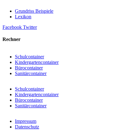
Grundriss Beispiele
Lexikon
Facebook
Twitter
Rechner
Schulcontainer
Kindergartencontainer
Bürocontainer
Sanitärcontainer
Schulcontainer
Kindergartencontainer
Bürocontainer
Sanitärcontainer
Impressum
Datenschutz