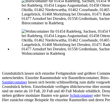
Bürocontainer in Radeberg
Wohncontainer in Radeberg
Grundsätzlich lassen sich einzelne Fertigmodule und größere Contain
unterscheiden. Einzelne Raummodule wie Baustellencontainer, Büro-
Sanitärcontainer
lassen sich bereits schlüsselfertig zum dafür vorgese
Grundstück liefern. Einzelmodule verfügen üblicherweise über normi
sind sie meist als 10 Fuß, 20 Fuß und 40 Fuß Module erhältlich. De
stehen größere modulare Bauten wie ganze
Schulcontainer
oder Verw
Hier zunächst einige Beispiele für einzelne Raumzellen und deren Pre