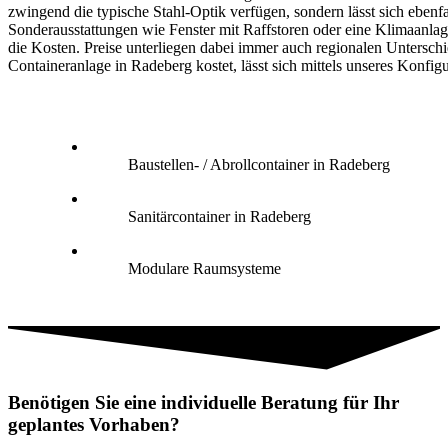
zwingend die typische Stahl-Optik verfügen, sondern lässt sich ebenfa
Sonderausstattungen wie Fenster mit Raffstoren oder eine Klimaanlag
die Kosten. Preise unterliegen dabei immer auch regionalen Untersch
Containeranlage in Radeberg kostet, lässt sich mittels unseres Konfigu
Baustellen- / Abrollcontainer in Radeberg
Sanitärcontainer in Radeberg
Modulare Raumsysteme
Benötigen Sie eine individuelle Beratung für Ihr
geplantes Vorhaben?