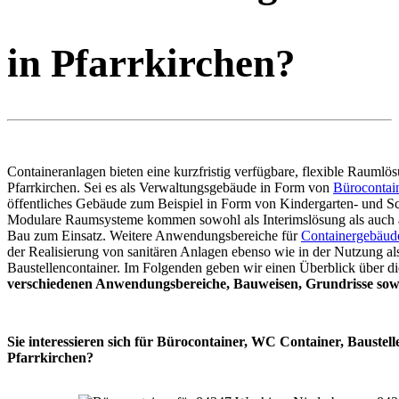
in Pfarrkirchen?
Containeranlagen bieten eine kurzfristig verfügbare, flexible Raumlös
Pfarrkirchen. Sei es als Verwaltungsgebäude in Form von
Bürocontai
öffentliches Gebäude zum Beispiel in Form von Kindergarten- und Sc
Modulare Raumsysteme kommen sowohl als Interimslösung als auch 
Bau zum Einsatz. Weitere Anwendungsbereiche für
Containergebäud
der Realisierung von sanitären Anlagen ebenso wie in der Nutzung al
Baustellencontainer. Im Folgenden geben wir einen Überblick über di
verschiedenen Anwendungsbereiche, Bauweisen, Grundrisse sowi
Sie interessieren sich für Bürocontainer, WC Container, Baustell
Pfarrkirchen?