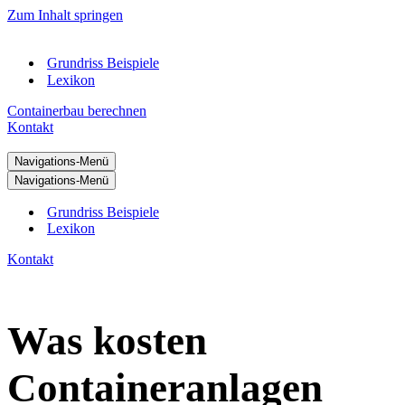
Zum Inhalt springen
Grundriss Beispiele
Lexikon
Containerbau berechnen
Kontakt
Navigations-Menü
Navigations-Menü
Grundriss Beispiele
Lexikon
Kontakt
Was kosten
Containeranlagen