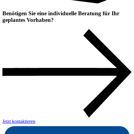
Benötigen Sie eine individuelle Beratung für Ihr
geplantes Vorhaben?
Jetzt kontaktieren