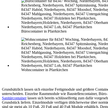
Bürocontainer in Pfarrkirchen
Wohncontainer in Pfarrkirchen
Grundsätzlich lassen sich einzelne Fertigmodule und größere Contain
unterscheiden. Einzelne Raummodule wie Baustellencontainer, Büro-
Sanitärcontainer
lassen sich bereits schlüsselfertig zum dafür vorgese
Grundstück liefern. Einzelmodule verfügen üblicherweise über normi
sind sie meist als 10 Fuß, 20 Fuß und 40 Fuß Module erhältlich. De