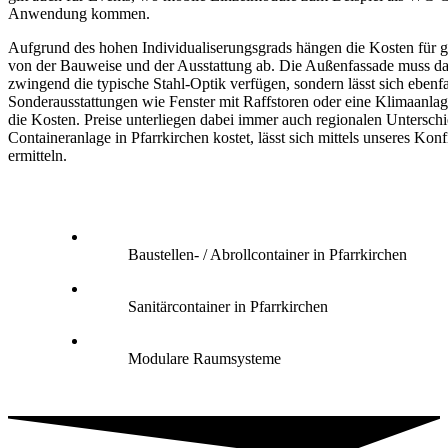
Anwendung kommen.
Aufgrund des hohen Individualiserungsgrads hängen die Kosten für g
von der Bauweise und der Ausstattung ab. Die Außenfassade muss da
zwingend die typische Stahl-Optik verfügen, sondern lässt sich ebenfa
Sonderausstattungen wie Fenster mit Raffstoren oder eine Klimaanlag
die Kosten. Preise unterliegen dabei immer auch regionalen Untersch
Containeranlage in Pfarrkirchen kostet, lässt sich mittels unseres Konf
ermitteln.
Baustellen- / Abrollcontainer in Pfarrkirchen
Sanitärcontainer in Pfarrkirchen
Modulare Raumsysteme