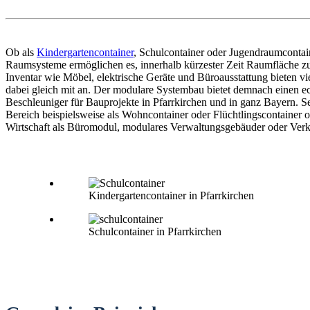
Ob als
Kindergartencontainer
, Schulcontainer oder Jugendraumconta
Raumsysteme ermöglichen es, innerhalb kürzester Zeit Raumfläche zu
Inventar wie Möbel, elektrische Geräte und Büroausstattung bieten vi
dabei gleich mit an. Der modulare Systembau bietet demnach einen e
Beschleuniger für Bauprojekte in Pfarrkirchen und in ganz Bayern. Se
Bereich beispielsweise als Wohncontainer oder Flüchtlingscontainer o
Wirtschaft als Büromodul, modulares Verwaltungsgebäuder oder Verk
Kindergartencontainer in Pfarrkirchen
Schulcontainer in Pfarrkirchen