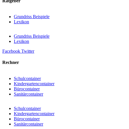
Ratgeber
Grundriss Beispiele
Lexikon
Grundriss Beispiele
Lexikon
Facebook
Twitter
Rechner
Schulcontainer
Kindergartencontainer
Bürocontainer
Sanitärcontainer
Schulcontainer
Kindergartencontainer
Bürocontainer
Sanitärcontainer