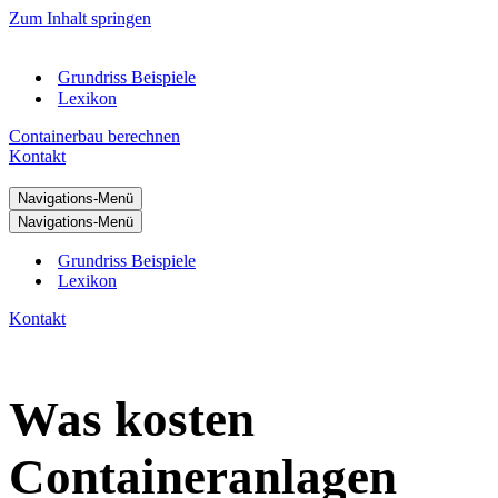
Zum Inhalt springen
Grundriss Beispiele
Lexikon
Containerbau berechnen
Kontakt
Navigations-Menü
Navigations-Menü
Grundriss Beispiele
Lexikon
Kontakt
Was kosten
Containeranlagen