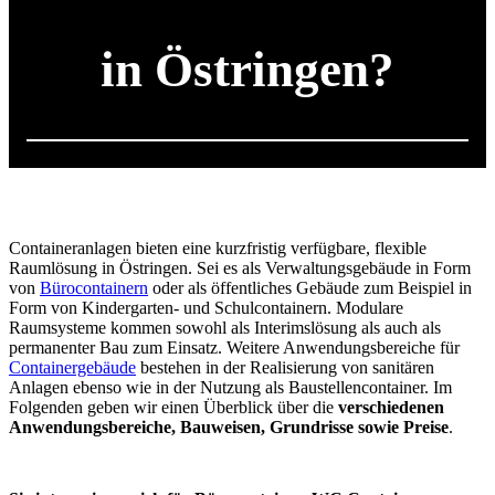
in Östringen?
Containeranlagen bieten eine kurzfristig verfügbare, flexible
Raumlösung in Östringen. Sei es als Verwaltungsgebäude in Form
von
Bürocontainern
oder als öffentliches Gebäude zum Beispiel in
Form von Kindergarten- und Schulcontainern. Modulare
Raumsysteme kommen sowohl als Interimslösung als auch als
permanenter Bau zum Einsatz. Weitere Anwendungsbereiche für
Containergebäude
bestehen in der Realisierung von sanitären
Anlagen ebenso wie in der Nutzung als Baustellencontainer. Im
Folgenden geben wir einen Überblick über die
verschiedenen
Anwendungsbereiche, Bauweisen, Grundrisse sowie Preise
.