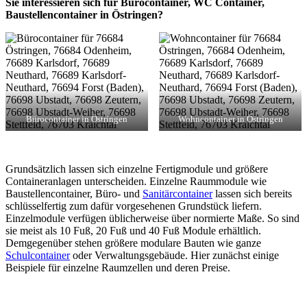
Sie interessieren sich für Bürocontainer, WC Container,
Baustellencontainer in Östringen?
Bürocontainer in Östringen
Wohncontainer in Östringen
Grundsätzlich lassen sich einzelne Fertigmodule und größere
Containeranlagen unterscheiden. Einzelne Raummodule wie
Baustellencontainer, Büro- und
Sanitärcontainer
lassen sich bereits
schlüsselfertig zum dafür vorgesehenen Grundstück liefern.
Einzelmodule verfügen üblicherweise über normierte Maße. So sind
sie meist als 10 Fuß, 20 Fuß und 40 Fuß Module erhältlich.
Demgegenüber stehen größere modulare Bauten wie ganze
Schulcontainer
oder Verwaltungsgebäude. Hier zunächst einige
Beispiele für einzelne Raumzellen und deren Preise.