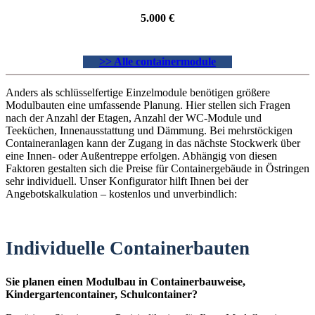
5.000 €
>> Alle containermodule
Anders als schlüsselfertige Einzelmodule benötigen größere
Modulbauten eine umfassende Planung. Hier stellen sich Fragen
nach der Anzahl der Etagen, Anzahl der WC-Module und
Teeküchen, Innenausstattung und Dämmung. Bei mehrstöckigen
Containeranlagen kann der Zugang in das nächste Stockwerk über
eine Innen- oder Außentreppe erfolgen. Abhängig von diesen
Faktoren gestalten sich die Preise für Containergebäude in Östringen
sehr individuell. Unser Konfigurator hilft Ihnen bei der
Angebotskalkulation – kostenlos und unverbindlich:
Individuelle Containerbauten
Sie planen einen Modulbau in Containerbauweise,
Kindergartencontainer, Schulcontainer?