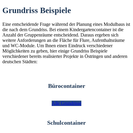
Grundriss Beispiele
Eine entscheidende Frage während der Planung eines Modulbaus ist
die nach dem Grundriss. Bei einem Kindergartencontainer ist die
Anzahl der Gruppenräume entscheidend. Daraus ergeben sich
weitere Anforderungen an die Fläche für Flure, Aufenthaltsräume
und WC-Module. Um Ihnen einen Eindruck verschiedener
Möglichkeiten zu geben, hier einige Grundriss Beispiele
verschiedener bereits realisierter Projekte in Östringen und anderen
deutschen Städten:
Bürocontainer
Alle Grundrisse
Schulcontainer