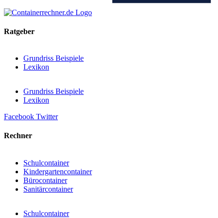
Ratgeber
Grundriss Beispiele
Lexikon
Grundriss Beispiele
Lexikon
Facebook
Twitter
Rechner
Schulcontainer
Kindergartencontainer
Bürocontainer
Sanitärcontainer
Schulcontainer