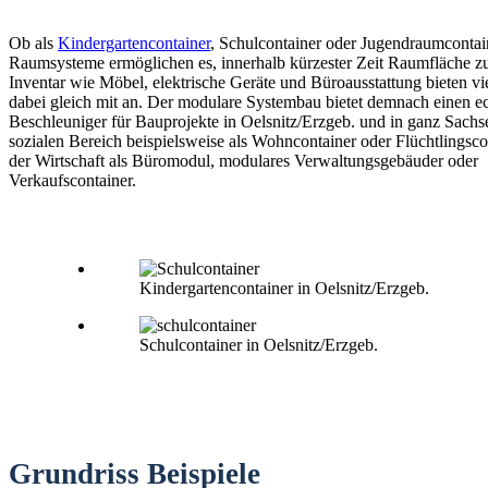
Ob als
Kindergartencontainer
, Schulcontainer oder Jugendraumconta
Raumsysteme ermöglichen es, innerhalb kürzester Zeit Raumfläche zu
Inventar wie Möbel, elektrische Geräte und Büroausstattung bieten vi
dabei gleich mit an. Der modulare Systembau bietet demnach einen e
Beschleuniger für Bauprojekte in Oelsnitz/Erzgeb. und in ganz Sachse
sozialen Bereich beispielsweise als Wohncontainer oder Flüchtlingsco
der Wirtschaft als Büromodul, modulares Verwaltungsgebäuder oder
Verkaufscontainer.
Kindergartencontainer in Oelsnitz/Erzgeb.
Schulcontainer in Oelsnitz/Erzgeb.
Grundriss Beispiele