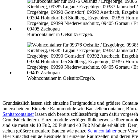
Bürocontainer in Oelsnitz/Erzgeb.
Wohncontainer in Oelsnitz/Erzgeb.
Grundsätzlich lassen sich einzelne Fertigmodule und größere Contain
unterscheiden. Einzelne Raummodule wie Baustellencontainer, Büro-
Sanitärcontainer
lassen sich bereits schlüsselfertig zum dafür vorgese
Grundstück liefern. Einzelmodule verfügen üblicherweise über normi
sind sie meist als 10 Fuß, 20 Fuß und 40 Fuß Module erhältlich. De
stehen größere modulare Bauten wie ganze
Schulcontainer
oder Verw
Hier zunächst einige Beispiele für einzelne Raumzellen und deren Pre