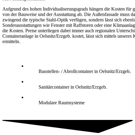
Aufgrund des hohen Individualiserungsgrads hängen die Kosten für g
von der Bauweise und der Ausstattung ab. Die Außenfassade muss da
zwingend die typische Stahl-Optik verfügen, sondern lässt sich ebenfa
Sonderausstattungen wie Fenster mit Raffstoren oder eine Klimaanlag
die Kosten. Preise unterliegen dabei immer auch regionalen Untersch
Containeranlage in Oelsnitz/Erzgeb. kostet, lässt sich mittels unseres
ermitteln.
Baustellen- / Abrollcontainer in Oelsnitz/Erzgeb.
Sanitärcontainer in Oelsnitz/Erzgeb.
Modulare Raumsysteme