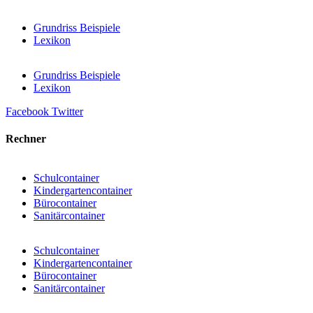
Grundriss Beispiele
Lexikon
Grundriss Beispiele
Lexikon
Facebook
Twitter
Rechner
Schulcontainer
Kindergartencontainer
Bürocontainer
Sanitärcontainer
Schulcontainer
Kindergartencontainer
Bürocontainer
Sanitärcontainer