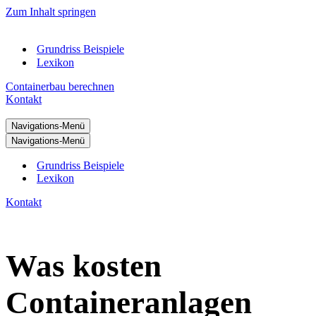
Zum Inhalt springen
Grundriss Beispiele
Lexikon
Containerbau berechnen
Kontakt
Navigations-Menü
Navigations-Menü
Grundriss Beispiele
Lexikon
Kontakt
Was kosten
Containeranlagen