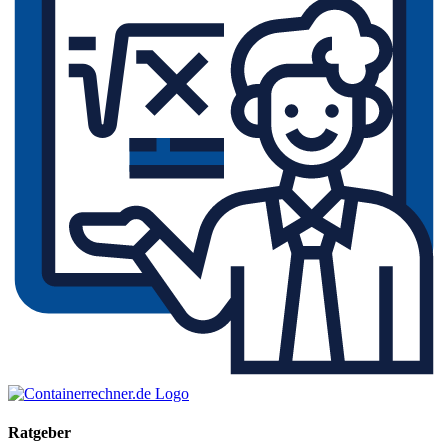
Ratgeber