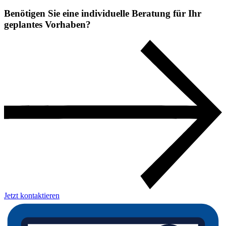
Benötigen Sie eine individuelle Beratung für Ihr
geplantes Vorhaben?
Jetzt kontaktieren