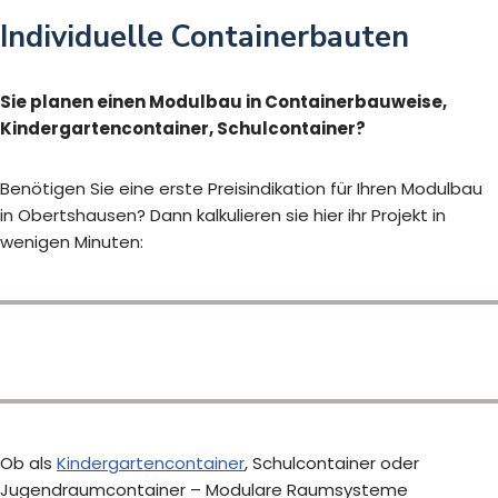
Individuelle Containerbauten
Sie planen einen Modulbau in Containerbauweise,
Kindergartencontainer, Schulcontainer?
Benötigen Sie eine erste Preisindikation für Ihren Modulbau
in Obertshausen? Dann kalkulieren sie hier ihr Projekt in
wenigen Minuten:
Ob als
Kindergartencontainer
, Schulcontainer oder
Jugendraumcontainer – Modulare Raumsysteme