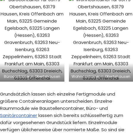
Bürocontainer in Obertshausen
Wohncontainer in Obertshausen
Grundsätzlich lassen sich einzelne Fertigmodule und
größere Containeranlagen unterscheiden. Einzelne
Raummodule wie Baustellencontainer, Büro- und
Sanitärcontainer
lassen sich bereits schlüsselfertig zum
dafür vorgesehenen Grundstück liefern. Einzelmodule
verfügen üblicherweise über normierte Maße. So sind sie