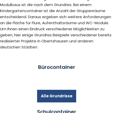
Modulbaus ist die nach dem Grundriss. Bei einem
Kindergartencontainer ist die Anzahl der Gruppenräume
entscheidend. Daraus ergeben sich weitere Anforderungen
an die Fläche für Flure, Aufenthaltsräume und WC-Module.
Um Ihnen einen Eindruck verschiedener Möglichkeiten zu
geben, hier einige Grundriss Beispiele verschiedener bereits
realisierter Projekte in Obertshausen und anderen
deutschen Städten:
Bürocontainer
Alle Grundrisse
Schulcontainer