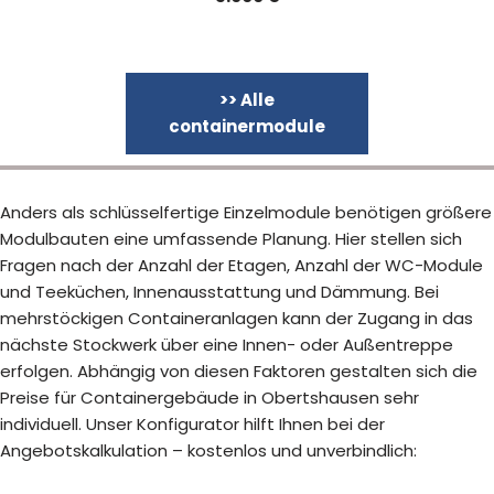
>> Alle
containermodule
Anders als schlüsselfertige Einzelmodule benötigen größere
Modulbauten eine umfassende Planung. Hier stellen sich
Fragen nach der Anzahl der Etagen, Anzahl der WC-Module
und Teeküchen, Innenausstattung und Dämmung. Bei
mehrstöckigen Containeranlagen kann der Zugang in das
nächste Stockwerk über eine Innen- oder Außentreppe
erfolgen. Abhängig von diesen Faktoren gestalten sich die
Preise für Containergebäude in Obertshausen sehr
individuell. Unser Konfigurator hilft Ihnen bei der
Angebotskalkulation – kostenlos und unverbindlich: