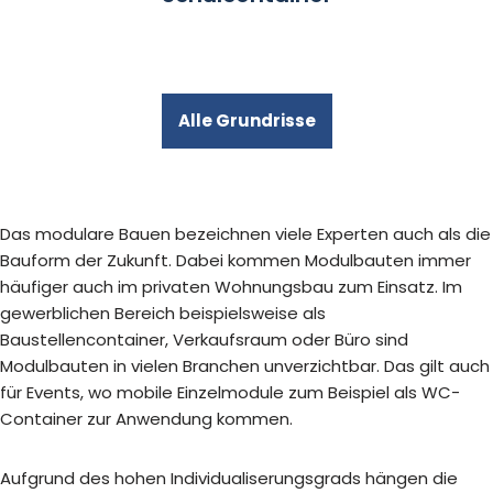
Alle Grundrisse
Das modulare Bauen bezeichnen viele Experten auch als die
Bauform der Zukunft. Dabei kommen Modulbauten immer
häufiger auch im privaten Wohnungsbau zum Einsatz. Im
gewerblichen Bereich beispielsweise als
Baustellencontainer, Verkaufsraum oder Büro sind
Modulbauten in vielen Branchen unverzichtbar. Das gilt auch
für Events, wo mobile Einzelmodule zum Beispiel als WC-
Container zur Anwendung kommen.
Aufgrund des hohen Individualiserungsgrads hängen die