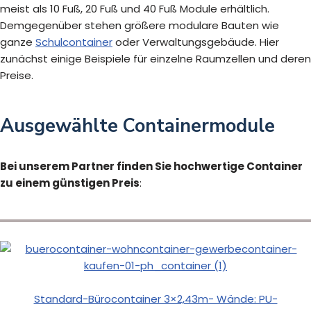
meist als 10 Fuß, 20 Fuß und 40 Fuß Module erhältlich.
Demgegenüber stehen größere modulare Bauten wie
ganze
Schulcontainer
oder Verwaltungsgebäude. Hier
zunächst einige Beispiele für einzelne Raumzellen und deren
Preise.
Ausgewählte Containermodule
Bei unserem Partner finden Sie hochwertige Container
zu einem günstigen Preis
:
Standard-Bürocontainer 3×2,43m- Wände: PU-