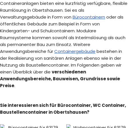
Containeranlagen bieten eine kurzfristig verfügbare, flexible
Raumlösung in Obertshausen. Sei es als
Verwaltungsgebäude in Form von
Bürocontainern
oder als
öffentliches Gebäude zum Beispiel in Form von
Kindergarten- und Schulcontainern. Modulare
Raumsysteme kommen sowohl als Interimslösung als auch
als permanenter Bau zum Einsatz. Weitere
Anwendungsbereiche für
Containergebäude
bestehen in
der Realisierung von sanitären Anlagen ebenso wie in der
Nutzung als Baustellencontainer. Im Folgenden geben wir
einen Überblick über die
verschiedenen
Anwendungsbereiche, Bauweisen, Grundrisse sowie
Preise
.
Sie interessieren sich für Bürocontainer, WC Container,
Baustellencontainer in Obertshausen?