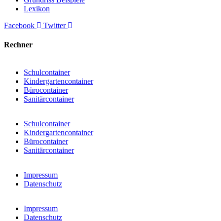
Lexikon
Facebook
Twitter
Rechner
Schulcontainer
Kindergartencontainer
Bürocontainer
Sanitärcontainer
Schulcontainer
Kindergartencontainer
Bürocontainer
Sanitärcontainer
Impressum
Datenschutz
Impressum
Datenschutz