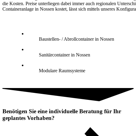
die Kosten. Preise unterliegen dabei immer auch regionalen Untersch
Containeranlage in Nossen kostet, lässt sich mittels unseres Konfigurat
Baustellen- / Abrollcontainer in Nossen
Sanitärcontainer in Nossen
Modulare Raumsysteme
Benötigen Sie eine individuelle Beratung für Ihr
geplantes Vorhaben?