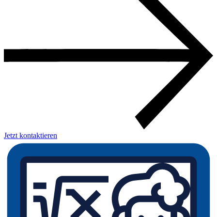
Jetzt kontaktieren