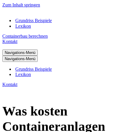
Zum Inhalt springen
Grundriss Beispiele
Lexikon
Containerbau berechnen
Kontakt
Navigations-Menü
Navigations-Menü
Grundriss Beispiele
Lexikon
Kontakt
Was kosten
Containeranlagen