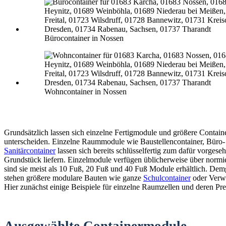
Bürocontainer in Nossen
Wohncontainer in Nossen
Grundsätzlich lassen sich einzelne Fertigmodule und größere Contain
unterscheiden. Einzelne Raummodule wie Baustellencontainer, Büro-
Sanitärcontainer
lassen sich bereits schlüsselfertig zum dafür vorgese
Grundstück liefern. Einzelmodule verfügen üblicherweise über normi
sind sie meist als 10 Fuß, 20 Fuß und 40 Fuß Module erhältlich. De
stehen größere modulare Bauten wie ganze
Schulcontainer
oder Verw
Hier zunächst einige Beispiele für einzelne Raumzellen und deren Pre