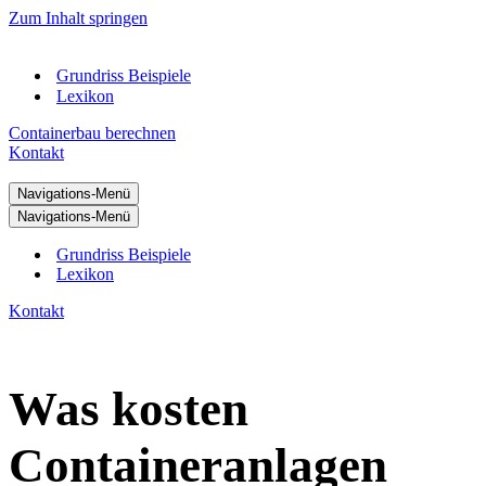
Zum Inhalt springen
Grundriss Beispiele
Lexikon
Containerbau berechnen
Kontakt
Navigations-Menü
Navigations-Menü
Grundriss Beispiele
Lexikon
Kontakt
Was kosten
Containeranlagen