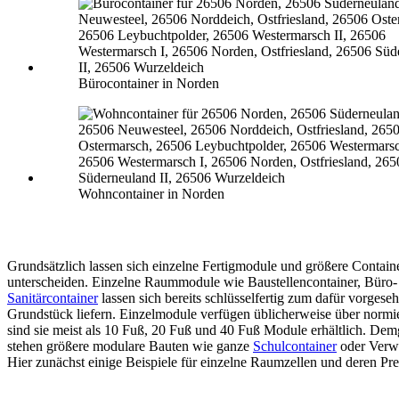
Bürocontainer in Norden
Wohncontainer in Norden
Grundsätzlich lassen sich einzelne Fertigmodule und größere Contain
unterscheiden. Einzelne Raummodule wie Baustellencontainer, Büro-
Sanitärcontainer
lassen sich bereits schlüsselfertig zum dafür vorgese
Grundstück liefern. Einzelmodule verfügen üblicherweise über normi
sind sie meist als 10 Fuß, 20 Fuß und 40 Fuß Module erhältlich. De
stehen größere modulare Bauten wie ganze
Schulcontainer
oder Verw
Hier zunächst einige Beispiele für einzelne Raumzellen und deren Pre