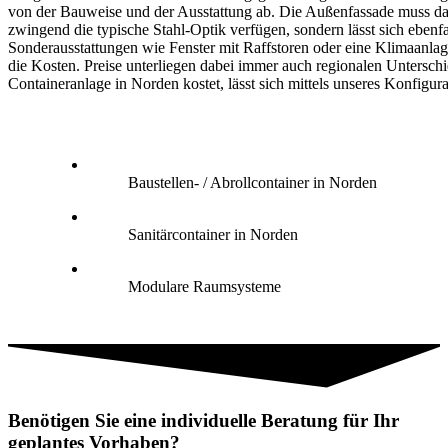
von der Bauweise und der Ausstattung ab. Die Außenfassade muss da
zwingend die typische Stahl-Optik verfügen, sondern lässt sich ebenfa
Sonderausstattungen wie Fenster mit Raffstoren oder eine Klimaanlag
die Kosten. Preise unterliegen dabei immer auch regionalen Untersch
Containeranlage in Norden kostet, lässt sich mittels unseres Konfigura
Baustellen- / Abrollcontainer in Norden
Sanitärcontainer in Norden
Modulare Raumsysteme
Benötigen Sie eine individuelle Beratung für Ihr
geplantes Vorhaben?