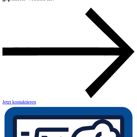
Jetzt kontaktieren