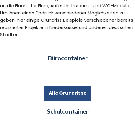
an die Fläche für Flure, Aufenthaltsräume und WC-Module.
Um Ihnen einen Eindruck verschiedener Möglichkeiten zu
geben, hier einige Grundriss Beispiele verschiedener bereits
realisierter Projekte in Niederkassel und anderen deutschen
Städten:
Bürocontainer
Alle Grundrisse
Schulcontainer