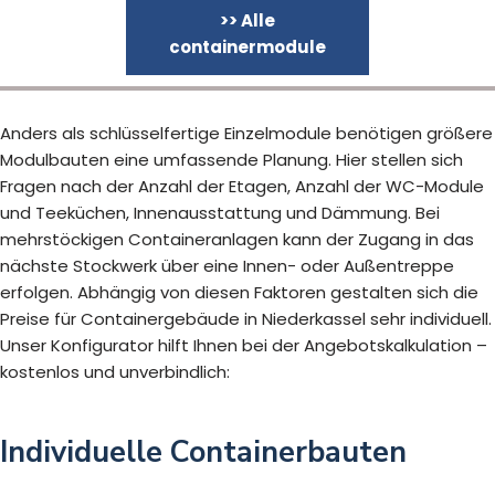
>> Alle
containermodule
Anders als schlüsselfertige Einzelmodule benötigen größere
Modulbauten eine umfassende Planung. Hier stellen sich
Fragen nach der Anzahl der Etagen, Anzahl der WC-Module
und Teeküchen, Innenausstattung und Dämmung. Bei
mehrstöckigen Containeranlagen kann der Zugang in das
nächste Stockwerk über eine Innen- oder Außentreppe
erfolgen. Abhängig von diesen Faktoren gestalten sich die
Preise für Containergebäude in Niederkassel sehr individuell.
Unser Konfigurator hilft Ihnen bei der Angebotskalkulation –
kostenlos und unverbindlich:
Individuelle Containerbauten