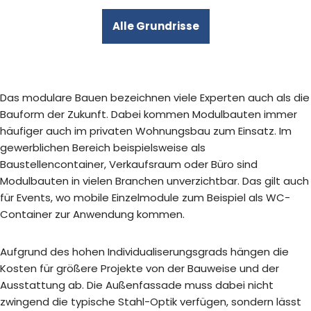
Alle Grundrisse
Das modulare Bauen bezeichnen viele Experten auch als die
Bauform der Zukunft. Dabei kommen Modulbauten immer
häufiger auch im privaten Wohnungsbau zum Einsatz. Im
gewerblichen Bereich beispielsweise als
Baustellencontainer, Verkaufsraum oder Büro sind
Modulbauten in vielen Branchen unverzichtbar. Das gilt auch
für Events, wo mobile Einzelmodule zum Beispiel als WC-
Container zur Anwendung kommen.
Aufgrund des hohen Individualiserungsgrads hängen die
Kosten für größere Projekte von der Bauweise und der
Ausstattung ab. Die Außenfassade muss dabei nicht
zwingend die typische Stahl-Optik verfügen, sondern lässt