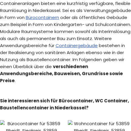
Containeranlagen bieten eine kurzfristig verfügbare, flexible
Raumlösung in Niederkassel. Sei es als Verwaltungsgebäude
in Form von
Bürocontainern
oder als öffentliches Gebäude
zum Beispiel in Form von Kindergarten- und Schulcontainern.
Modulare Raumsysteme kommen sowohl als Interimslösung
als auch als permanenter Bau zum Einsatz. Weitere
Anwendungsbereiche für
Containergebäude
bestehen in
der Realisierung von sanitären Anlagen ebenso wie in der
Nutzung als Baustellencontainer. Im Folgenden geben wir
einen Überblick über die
verschiedenen
Anwendungsbereiche, Bauweisen, Grundrisse sowie
Preise
.
Sie interessieren sich für Bürocontainer, WC Container,
Baustellencontainer in Niederkassel?