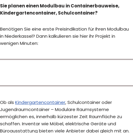
Sie planen einen Modulbau in Containerbauweise,
Kindergartencontainer, Schulcontainer?
Benötigen Sie eine erste Preisindikation für Ihren Modulbau
in Niederkassel? Dann kalkulieren sie hier ihr Projekt in
wenigen Minuten:
Ob als
Kindergartencontainer
, Schulcontainer oder
Jugendraumcontainer – Modulare Raumsysteme
ermöglichen es, innerhalb kürzester Zeit Raumfläche zu
schaffen. Inventar wie Möbel, elektrische Geräte und
Büroausstattung bieten viele Anbieter dabei gleich mit an.