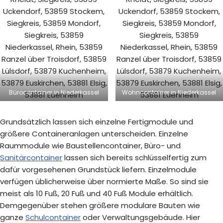
Bürocontainer in Niederkassel
Wohncontainer in Niederkassel
Grundsätzlich lassen sich einzelne Fertigmodule und
größere Containeranlagen unterscheiden. Einzelne
Raummodule wie Baustellencontainer, Büro- und
Sanitärcontainer
lassen sich bereits schlüsselfertig zum
dafür vorgesehenen Grundstück liefern. Einzelmodule
verfügen üblicherweise über normierte Maße. So sind sie
meist als 10 Fuß, 20 Fuß und 40 Fuß Module erhältlich.
Demgegenüber stehen größere modulare Bauten wie
ganze
Schulcontainer
oder Verwaltungsgebäude. Hier