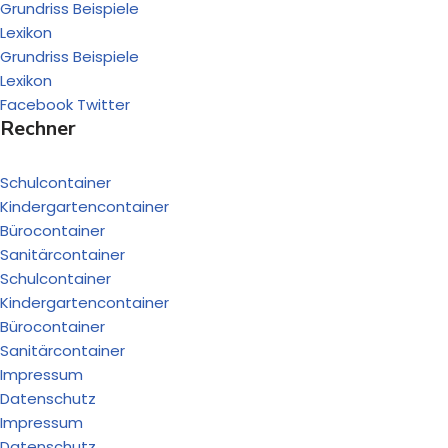
Grundriss Beispiele
Lexikon
Grundriss Beispiele
Lexikon
Facebook
Twitter
Rechner
Schulcontainer
Kindergartencontainer
Bürocontainer
Sanitärcontainer
Schulcontainer
Kindergartencontainer
Bürocontainer
Sanitärcontainer
Impressum
Datenschutz
Impressum
Datenschutz