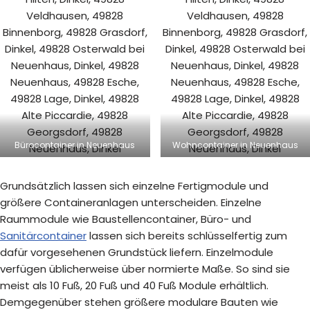
Bürocontainer in Neuenhaus
Wohncontainer in Neuenhaus
Grundsätzlich lassen sich einzelne Fertigmodule und
größere Containeranlagen unterscheiden. Einzelne
Raummodule wie Baustellencontainer, Büro- und
Sanitärcontainer
lassen sich bereits schlüsselfertig zum
dafür vorgesehenen Grundstück liefern. Einzelmodule
verfügen üblicherweise über normierte Maße. So sind sie
meist als 10 Fuß, 20 Fuß und 40 Fuß Module erhältlich.
Demgegenüber stehen größere modulare Bauten wie