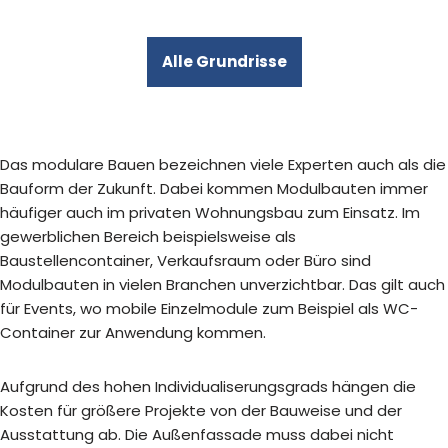
Alle Grundrisse
Das modulare Bauen bezeichnen viele Experten auch als die
Bauform der Zukunft. Dabei kommen Modulbauten immer
häufiger auch im privaten Wohnungsbau zum Einsatz. Im
gewerblichen Bereich beispielsweise als
Baustellencontainer, Verkaufsraum oder Büro sind
Modulbauten in vielen Branchen unverzichtbar. Das gilt auch
für Events, wo mobile Einzelmodule zum Beispiel als WC-
Container zur Anwendung kommen.
Aufgrund des hohen Individualiserungsgrads hängen die
Kosten für größere Projekte von der Bauweise und der
Ausstattung ab. Die Außenfassade muss dabei nicht