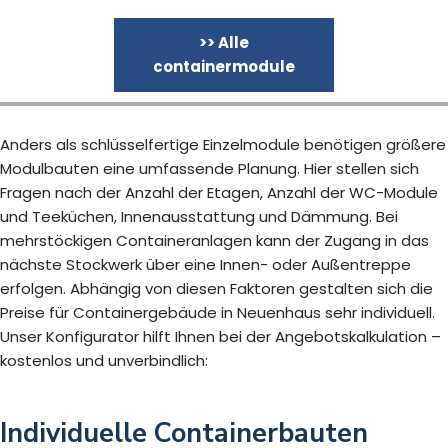
>> Alle
containermodule
Anders als schlüsselfertige Einzelmodule benötigen größere
Modulbauten eine umfassende Planung. Hier stellen sich
Fragen nach der Anzahl der Etagen, Anzahl der WC-Module
und Teeküchen, Innenausstattung und Dämmung. Bei
mehrstöckigen Containeranlagen kann der Zugang in das
nächste Stockwerk über eine Innen- oder Außentreppe
erfolgen. Abhängig von diesen Faktoren gestalten sich die
Preise für Containergebäude in Neuenhaus sehr individuell.
Unser Konfigurator hilft Ihnen bei der Angebotskalkulation –
kostenlos und unverbindlich:
Individuelle Containerbauten