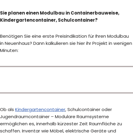
Sie planen einen Modulbau in Containerbauweise,
Kindergartencontainer, Schulcontainer?
Benötigen Sie eine erste Preisindikation für Ihren Modulbau
in Neuenhaus? Dann kalkulieren sie hier ihr Projekt in wenigen
Minuten:
Ob als
Kindergartencontainer
, Schulcontainer oder
Jugendraumcontainer – Modulare Raumsysteme
ermöglichen es, innerhalb kürzester Zeit Raumfläche zu
schaffen. Inventar wie Möbel, elektrische Geräte und