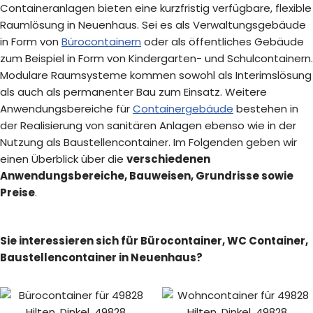
Containeranlagen bieten eine kurzfristig verfügbare, flexible
Raumlösung in Neuenhaus. Sei es als Verwaltungsgebäude
in Form von
Bürocontainern
oder als öffentliches Gebäude
zum Beispiel in Form von Kindergarten- und Schulcontainern.
Modulare Raumsysteme kommen sowohl als Interimslösung
als auch als permanenter Bau zum Einsatz. Weitere
Anwendungsbereiche für
Containergebäude
bestehen in
der Realisierung von sanitären Anlagen ebenso wie in der
Nutzung als Baustellencontainer. Im Folgenden geben wir
einen Überblick über die
verschiedenen
Anwendungsbereiche, Bauweisen, Grundrisse sowie
Preise
.
Sie interessieren sich für Bürocontainer, WC Container,
Baustellencontainer in Neuenhaus?