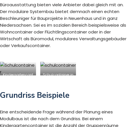
Büroausstattung bieten viele Anbieter dabei gleich mit an.
Der modulare Systembau bietet demnach einen echten
Beschleuniger für Bauprojekte in Neuenhaus und in ganz
Niedersachsen. Sei es im sozialen Bereich beispielsweise als
Wohncontainer oder Flüchtlingscontainer oder in der
Wirtschaft als Büromodul, modulares Verwaltungsgebäuder
oder Verkaufscontainer.
Kindergartencont
Schulcontainer in
ainer in
Neuenhaus
Neuenhaus
Grundriss Beispiele
Eine entscheidende Frage während der Planung eines
Modulbaus ist die nach dem Grundriss. Bei einem
Kindergartencontainer ist die Anzahl der Gruppenräume