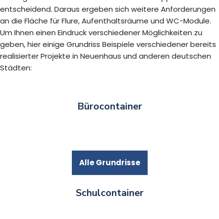
entscheidend. Daraus ergeben sich weitere Anforderungen
an die Fläche für Flure, Aufenthaltsräume und WC-Module.
Um Ihnen einen Eindruck verschiedener Möglichkeiten zu
geben, hier einige Grundriss Beispiele verschiedener bereits
realisierter Projekte in Neuenhaus und anderen deutschen
Städten:
Bürocontainer
Alle Grundrisse
Schulcontainer