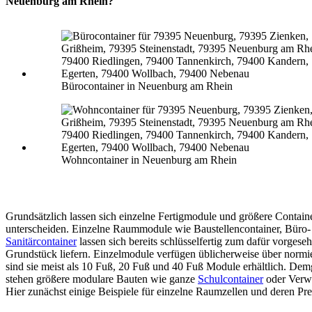
Neuenburg am Rhein?
Bürocontainer in Neuenburg am Rhein
Wohncontainer in Neuenburg am Rhein
Grundsätzlich lassen sich einzelne Fertigmodule und größere Contain
unterscheiden. Einzelne Raummodule wie Baustellencontainer, Büro-
Sanitärcontainer
lassen sich bereits schlüsselfertig zum dafür vorgese
Grundstück liefern. Einzelmodule verfügen üblicherweise über normi
sind sie meist als 10 Fuß, 20 Fuß und 40 Fuß Module erhältlich. De
stehen größere modulare Bauten wie ganze
Schulcontainer
oder Verw
Hier zunächst einige Beispiele für einzelne Raumzellen und deren Pre