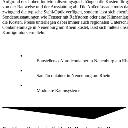
Aufgrund des hohen Individualiserungsgrads hängen die Kosten für g
von der Bauweise und der Ausstattung ab. Die Außenfassade muss da
zwingend die typische Stahl-Optik verfügen, sondern lässt sich ebenfa
Sonderausstattungen wie Fenster mit Raffstoren oder eine Klimaanlag
die Kosten. Preise unterliegen dabei immer auch regionalen Untersch
Containeranlage in Neuenburg am Rhein kostet, lässt sich mittels uns
Konfigurators ermitteln.
Baustellen- / Abrollcontainer in Neuenburg am Rh
Sanitärcontainer in Neuenburg am Rhein
Modulare Raumsysteme