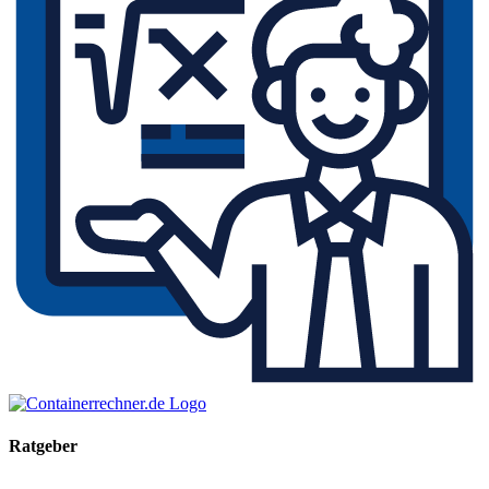
Ratgeber