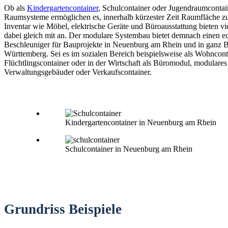
Ob als
Kindergartencontainer
, Schulcontainer oder Jugendraumconta
Raumsysteme ermöglichen es, innerhalb kürzester Zeit Raumfläche zu
Inventar wie Möbel, elektrische Geräte und Büroausstattung bieten vi
dabei gleich mit an. Der modulare Systembau bietet demnach einen e
Beschleuniger für Bauprojekte in Neuenburg am Rhein und in ganz 
Württemberg. Sei es im sozialen Bereich beispielsweise als Wohncont
Flüchtlingscontainer oder in der Wirtschaft als Büromodul, modulares
Verwaltungsgebäuder oder Verkaufscontainer.
Kindergartencontainer in Neuenburg am Rhein
Schulcontainer in Neuenburg am Rhein
Grundriss Beispiele