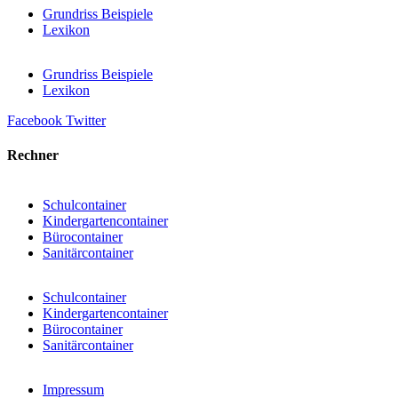
Grundriss Beispiele
Lexikon
Grundriss Beispiele
Lexikon
Facebook
Twitter
Rechner
Schulcontainer
Kindergartencontainer
Bürocontainer
Sanitärcontainer
Schulcontainer
Kindergartencontainer
Bürocontainer
Sanitärcontainer
Impressum