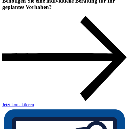
Benötigen Sie eine individuelle Beratung für Ihr
geplantes Vorhaben?
Jetzt kontaktieren