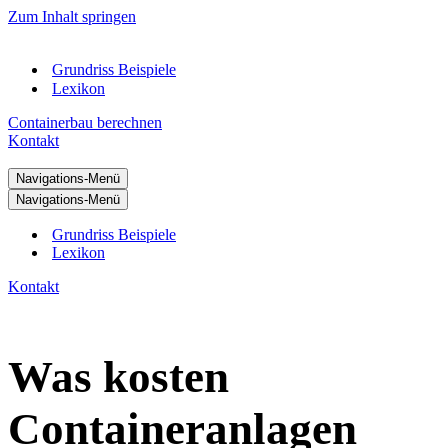
Zum Inhalt springen
Grundriss Beispiele
Lexikon
Containerbau berechnen
Kontakt
Navigations-Menü
Navigations-Menü
Grundriss Beispiele
Lexikon
Kontakt
Was kosten
Containeranlagen