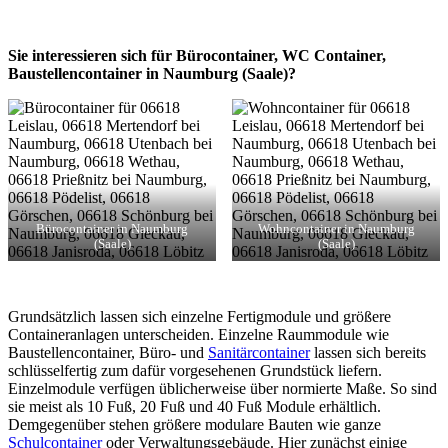
Sie interessieren sich für Bürocontainer, WC Container,
Baustellencontainer in Naumburg (Saale)?
Bürocontainer in Naumburg
Wohncontainer in Naumburg
(Saale)
(Saale)
Grundsätzlich lassen sich einzelne Fertigmodule und größere
Containeranlagen unterscheiden. Einzelne Raummodule wie
Baustellencontainer, Büro- und
Sanitärcontainer
lassen sich bereits
schlüsselfertig zum dafür vorgesehenen Grundstück liefern.
Einzelmodule verfügen üblicherweise über normierte Maße. So sind
sie meist als 10 Fuß, 20 Fuß und 40 Fuß Module erhältlich.
Demgegenüber stehen größere modulare Bauten wie ganze
Schulcontainer
oder Verwaltungsgebäude. Hier zunächst einige