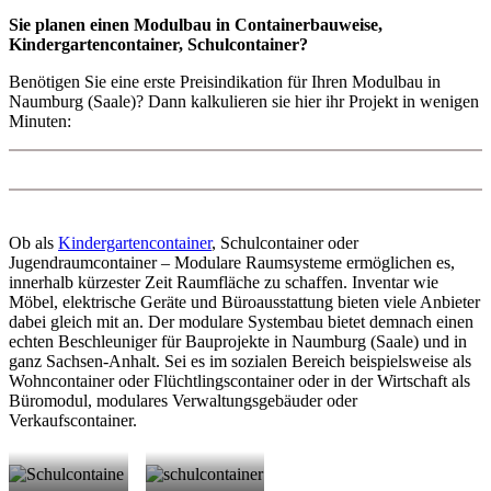
Sie planen einen Modulbau in Containerbauweise,
Kindergartencontainer, Schulcontainer?
Benötigen Sie eine erste Preisindikation für Ihren Modulbau in
Naumburg (Saale)? Dann kalkulieren sie hier ihr Projekt in wenigen
Minuten:
Ob als
Kindergartencontainer
, Schulcontainer oder
Jugendraumcontainer – Modulare Raumsysteme ermöglichen es,
innerhalb kürzester Zeit Raumfläche zu schaffen. Inventar wie
Möbel, elektrische Geräte und Büroausstattung bieten viele Anbieter
dabei gleich mit an. Der modulare Systembau bietet demnach einen
echten Beschleuniger für Bauprojekte in Naumburg (Saale) und in
ganz Sachsen-Anhalt. Sei es im sozialen Bereich beispielsweise als
Wohncontainer oder Flüchtlingscontainer oder in der Wirtschaft als
Büromodul, modulares Verwaltungsgebäuder oder
Verkaufscontainer.