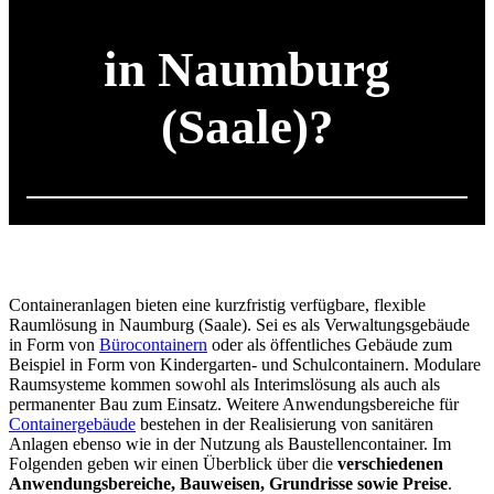
in Naumburg
(Saale)?
Containeranlagen bieten eine kurzfristig verfügbare, flexible
Raumlösung in Naumburg (Saale). Sei es als Verwaltungsgebäude
in Form von
Bürocontainern
oder als öffentliches Gebäude zum
Beispiel in Form von Kindergarten- und Schulcontainern. Modulare
Raumsysteme kommen sowohl als Interimslösung als auch als
permanenter Bau zum Einsatz. Weitere Anwendungsbereiche für
Containergebäude
bestehen in der Realisierung von sanitären
Anlagen ebenso wie in der Nutzung als Baustellencontainer. Im
Folgenden geben wir einen Überblick über die
verschiedenen
Anwendungsbereiche, Bauweisen, Grundrisse sowie Preise
.