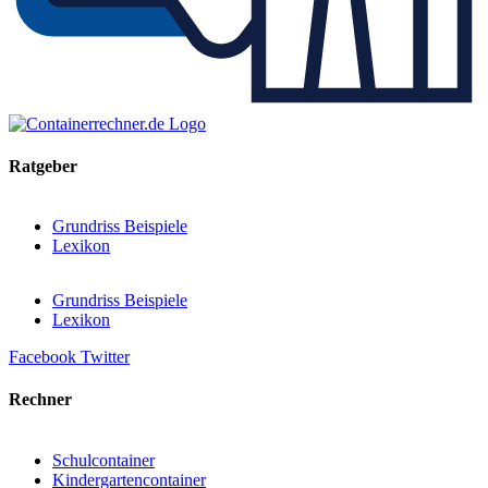
Ratgeber
Grundriss Beispiele
Lexikon
Grundriss Beispiele
Lexikon
Facebook
Twitter
Rechner
Schulcontainer
Kindergartencontainer