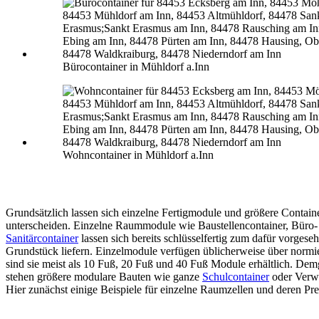
Bürocontainer in Mühldorf a.Inn
Wohncontainer in Mühldorf a.Inn
Grundsätzlich lassen sich einzelne Fertigmodule und größere Contain
unterscheiden. Einzelne Raummodule wie Baustellencontainer, Büro-
Sanitärcontainer
lassen sich bereits schlüsselfertig zum dafür vorgese
Grundstück liefern. Einzelmodule verfügen üblicherweise über normi
sind sie meist als 10 Fuß, 20 Fuß und 40 Fuß Module erhältlich. De
stehen größere modulare Bauten wie ganze
Schulcontainer
oder Verw
Hier zunächst einige Beispiele für einzelne Raumzellen und deren Pre