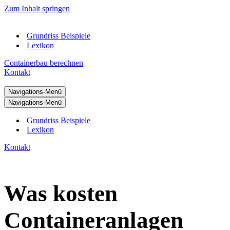
Zum Inhalt springen
Grundriss Beispiele
Lexikon
Containerbau berechnen
Kontakt
Navigations-Menü
Navigations-Menü
Grundriss Beispiele
Lexikon
Kontakt
Was kosten
Containeranlagen