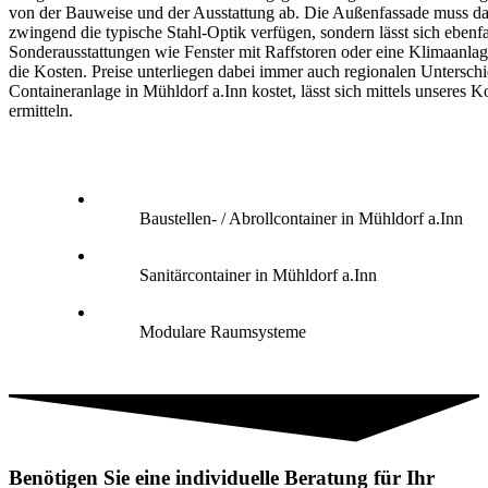
von der Bauweise und der Ausstattung ab. Die Außenfassade muss da
zwingend die typische Stahl-Optik verfügen, sondern lässt sich ebenfa
Sonderausstattungen wie Fenster mit Raffstoren oder eine Klimaanlag
die Kosten. Preise unterliegen dabei immer auch regionalen Untersch
Containeranlage in Mühldorf a.Inn kostet, lässt sich mittels unseres K
ermitteln.
Baustellen- / Abrollcontainer in Mühldorf a.Inn
Sanitärcontainer in Mühldorf a.Inn
Modulare Raumsysteme
Benötigen Sie eine individuelle Beratung für Ihr