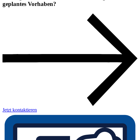
geplantes Vorhaben?
Jetzt kontaktieren