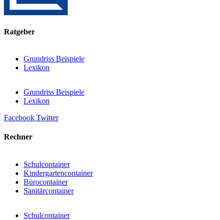
Ratgeber
Grundriss Beispiele
Lexikon
Grundriss Beispiele
Lexikon
Facebook
Twitter
Rechner
Schulcontainer
Kindergartencontainer
Bürocontainer
Sanitärcontainer
Schulcontainer