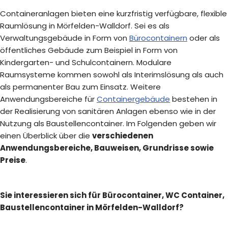
Containeranlagen bieten eine kurzfristig verfügbare, flexible
Raumlösung in Mörfelden-Walldorf. Sei es als
Verwaltungsgebäude in Form von
Bürocontainern
oder als
öffentliches Gebäude zum Beispiel in Form von
Kindergarten- und Schulcontainern. Modulare
Raumsysteme kommen sowohl als Interimslösung als auch
als permanenter Bau zum Einsatz. Weitere
Anwendungsbereiche für
Containergebäude
bestehen in
der Realisierung von sanitären Anlagen ebenso wie in der
Nutzung als Baustellencontainer. Im Folgenden geben wir
einen Überblick über die
verschiedenen
Anwendungsbereiche, Bauweisen, Grundrisse sowie
Preise
.
Sie interessieren sich für Bürocontainer, WC Container,
Baustellencontainer in Mörfelden-Walldorf?