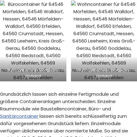
Bürocontainer in Mörfelden-
Wohncontainer in Mörfelden-
Walldorf
Walldorf
Grundsätzlich lassen sich einzelne Fertigmodule und
größere Containeranlagen unterscheiden. Einzelne
Raummodule wie Baustellencontainer, Büro- und
Sanitärcontainer
lassen sich bereits schlüsselfertig zum
dafür vorgesehenen Grundstück liefern. Einzelmodule
verfügen üblicherweise über normierte Maße. So sind sie