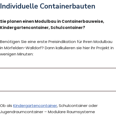
Individuelle Containerbauten
Sie planen einen Modulbau in Containerbauweise,
Kindergartencontainer, Schulcontainer?
Benötigen Sie eine erste Preisindikation für Ihren Modulbau
in Mörfelden-Walldorf? Dann kalkulieren sie hier ihr Projekt in
wenigen Minuten:
Ob als
Kindergartencontainer
, Schulcontainer oder
Jugendraumcontainer – Modulare Raumsysteme