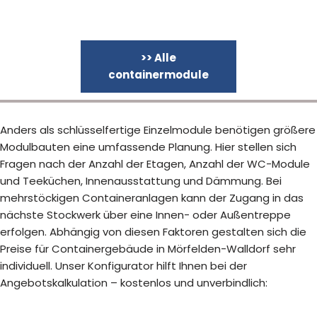
>> Alle
containermodule
Anders als schlüsselfertige Einzelmodule benötigen größere
Modulbauten eine umfassende Planung. Hier stellen sich
Fragen nach der Anzahl der Etagen, Anzahl der WC-Module
und Teeküchen, Innenausstattung und Dämmung. Bei
mehrstöckigen Containeranlagen kann der Zugang in das
nächste Stockwerk über eine Innen- oder Außentreppe
erfolgen. Abhängig von diesen Faktoren gestalten sich die
Preise für Containergebäude in Mörfelden-Walldorf sehr
individuell. Unser Konfigurator hilft Ihnen bei der
Angebotskalkulation – kostenlos und unverbindlich: