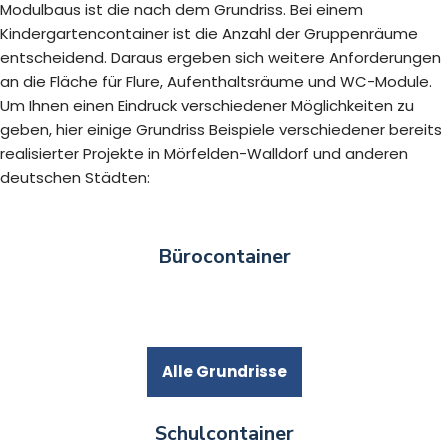
Modulbaus ist die nach dem Grundriss. Bei einem
Kindergartencontainer ist die Anzahl der Gruppenräume
entscheidend. Daraus ergeben sich weitere Anforderungen
an die Fläche für Flure, Aufenthaltsräume und WC-Module.
Um Ihnen einen Eindruck verschiedener Möglichkeiten zu
geben, hier einige Grundriss Beispiele verschiedener bereits
realisierter Projekte in Mörfelden-Walldorf und anderen
deutschen Städten:
Bürocontainer
Alle Grundrisse
Schulcontainer