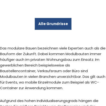
Alle Grundrisse
Das modulare Bauen bezeichnen viele Experten auch als die
Bauform der Zukunft. Dabei kommen Modulbauten immer
häufiger auch im privaten Wohnungsbau zum Einsatz. Im
gewerblichen Bereich beispielsweise als
Baustellencontainer, Verkaufsraum oder Büro sind
Modulbauten in vielen Branchen unverzichtbar. Das gilt auch
für Events, wo mobile Einzelmodule zum Beispiel als WC-
Container zur Anwendung kommen.
Aufgrund des hohen Individualiserungsgrads hängen die