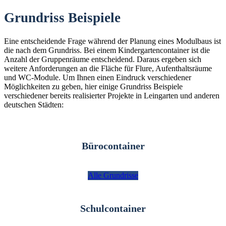
Grundriss Beispiele
Eine entscheidende Frage während der Planung eines Modulbaus ist
die nach dem Grundriss. Bei einem Kindergartencontainer ist die
Anzahl der Gruppenräume entscheidend. Daraus ergeben sich
weitere Anforderungen an die Fläche für Flure, Aufenthaltsräume
und WC-Module. Um Ihnen einen Eindruck verschiedener
Möglichkeiten zu geben, hier einige Grundriss Beispiele
verschiedener bereits realisierter Projekte in Leingarten und anderen
deutschen Städten:
Bürocontainer
Alle Grundrisse
Schulcontainer