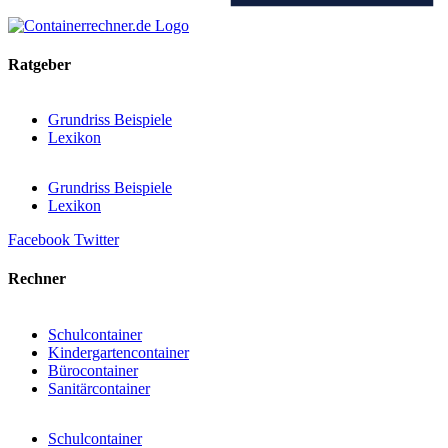
Ratgeber
Grundriss Beispiele
Lexikon
Grundriss Beispiele
Lexikon
Facebook
Twitter
Rechner
Schulcontainer
Kindergartencontainer
Bürocontainer
Sanitärcontainer
Schulcontainer