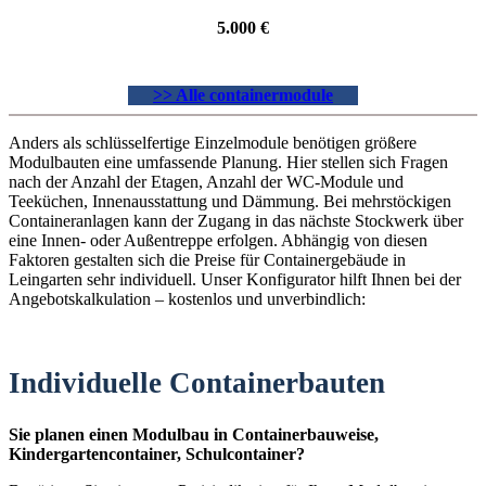
5.000 €
>> Alle containermodule
Anders als schlüsselfertige Einzelmodule benötigen größere
Modulbauten eine umfassende Planung. Hier stellen sich Fragen
nach der Anzahl der Etagen, Anzahl der WC-Module und
Teeküchen, Innenausstattung und Dämmung. Bei mehrstöckigen
Containeranlagen kann der Zugang in das nächste Stockwerk über
eine Innen- oder Außentreppe erfolgen. Abhängig von diesen
Faktoren gestalten sich die Preise für Containergebäude in
Leingarten sehr individuell. Unser Konfigurator hilft Ihnen bei der
Angebotskalkulation – kostenlos und unverbindlich:
Individuelle Containerbauten
Sie planen einen Modulbau in Containerbauweise,
Kindergartencontainer, Schulcontainer?