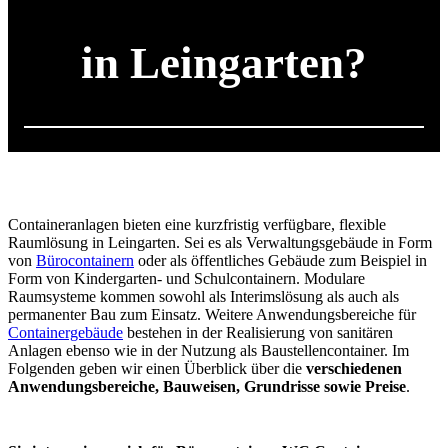
in Leingarten?
Containeranlagen bieten eine kurzfristig verfügbare, flexible
Raumlösung in Leingarten. Sei es als Verwaltungsgebäude in Form
von
Bürocontainern
oder als öffentliches Gebäude zum Beispiel in
Form von Kindergarten- und Schulcontainern. Modulare
Raumsysteme kommen sowohl als Interimslösung als auch als
permanenter Bau zum Einsatz. Weitere Anwendungsbereiche für
Containergebäude
bestehen in der Realisierung von sanitären
Anlagen ebenso wie in der Nutzung als Baustellencontainer. Im
Folgenden geben wir einen Überblick über die
verschiedenen
Anwendungsbereiche, Bauweisen, Grundrisse sowie Preise
.