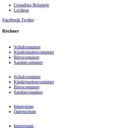
Grundriss Beispiele
Lexikon
Facebook
Twitter
Rechner
Schulcontainer
Kindergartencontainer
Bürocontainer
Sanitärcontainer
Schulcontainer
Kindergartencontainer
Bürocontainer
Sanitärcontainer
Impressum
Datenschutz
Impressum