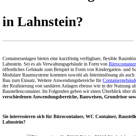
in Lahnstein?
Containeranlagen bieten eine kurzfristig verfügbare, flexible Raumlös
Lahnstein. Sei es als Verwaltungsgebäude in Form von
Bürocontaine
öffentliches Gebäude zum Beispiel in Form von Kindergarten- und Sc
Modulare Raumsysteme kommen sowohl als Interimslösung als auch 
Bau zum Einsatz. Weitere Anwendungsbereiche für
Containergebäud
der Realisierung von sanitären Anlagen ebenso wie in der Nutzung al
Baustellencontainer. Im Folgenden geben wir einen Überblick über di
verschiedenen Anwendungsbereiche, Bauweisen, Grundrisse sowi
Sie interessieren sich für Bürocontainer, WC Container, Baustell
Lahnstein?