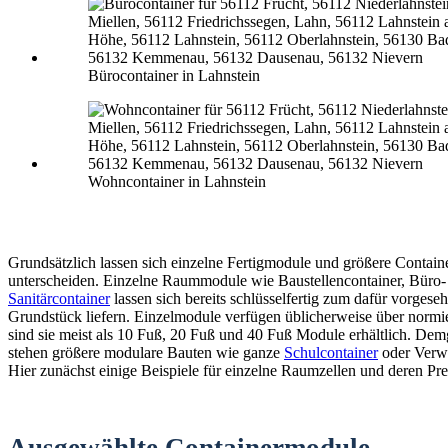
Bürocontainer in Lahnstein
Wohncontainer in Lahnstein
Grundsätzlich lassen sich einzelne Fertigmodule und größere Contain
unterscheiden. Einzelne Raummodule wie Baustellencontainer, Büro-
Sanitärcontainer
lassen sich bereits schlüsselfertig zum dafür vorgese
Grundstück liefern. Einzelmodule verfügen üblicherweise über normi
sind sie meist als 10 Fuß, 20 Fuß und 40 Fuß Module erhältlich. De
stehen größere modulare Bauten wie ganze
Schulcontainer
oder Verw
Hier zunächst einige Beispiele für einzelne Raumzellen und deren Pre