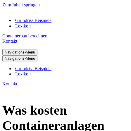
Zum Inhalt springen
Grundriss Beispiele
Lexikon
Containerbau berechnen
Kontakt
Navigations-Menü
Navigations-Menü
Grundriss Beispiele
Lexikon
Kontakt
Was kosten
Containeranlagen