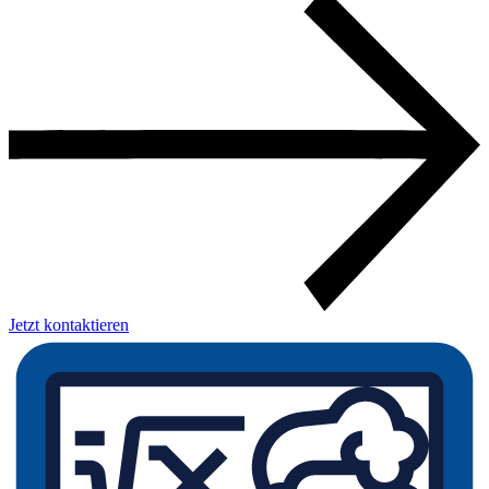
Jetzt kontaktieren