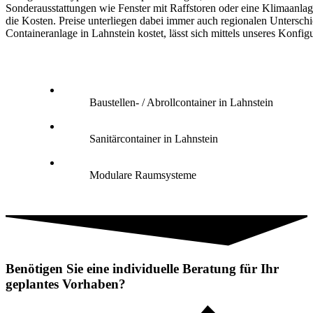
Sonderausstattungen wie Fenster mit Raffstoren oder eine Klimaanlag
die Kosten. Preise unterliegen dabei immer auch regionalen Untersch
Containeranlage in Lahnstein kostet, lässt sich mittels unseres Konfigu
Baustellen- / Abrollcontainer in Lahnstein
Sanitärcontainer in Lahnstein
Modulare Raumsysteme
Benötigen Sie eine individuelle Beratung für Ihr
geplantes Vorhaben?