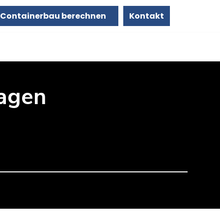
Containerbau berechnen
Kontakt
agen