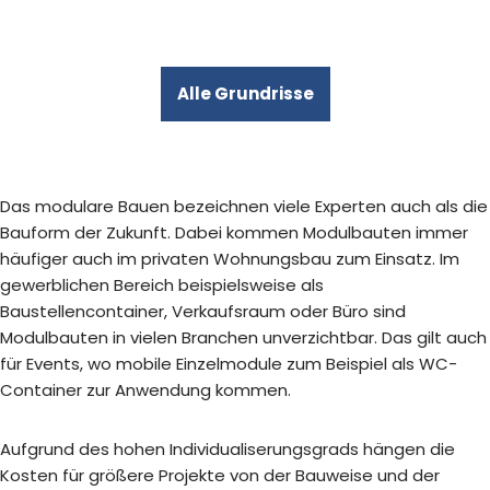
Alle Grundrisse
Das modulare Bauen bezeichnen viele Experten auch als die
Bauform der Zukunft. Dabei kommen Modulbauten immer
häufiger auch im privaten Wohnungsbau zum Einsatz. Im
gewerblichen Bereich beispielsweise als
Baustellencontainer, Verkaufsraum oder Büro sind
Modulbauten in vielen Branchen unverzichtbar. Das gilt auch
für Events, wo mobile Einzelmodule zum Beispiel als WC-
Container zur Anwendung kommen.
Aufgrund des hohen Individualiserungsgrads hängen die
Kosten für größere Projekte von der Bauweise und der