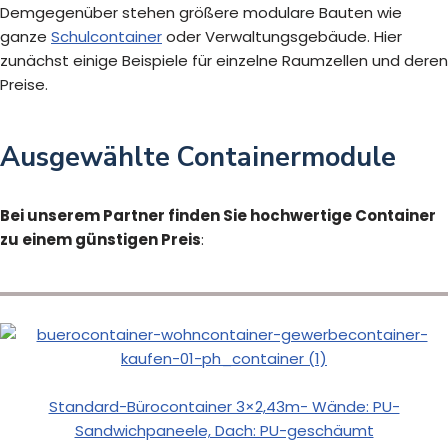
Demgegenüber stehen größere modulare Bauten wie
ganze
Schulcontainer
oder Verwaltungsgebäude. Hier
zunächst einige Beispiele für einzelne Raumzellen und deren
Preise.
Ausgewählte Containermodule
Bei unserem Partner finden Sie hochwertige Container
zu einem günstigen Preis
:
Standard-Bürocontainer 3×2,43m- Wände: PU-
Sandwichpaneele, Dach: PU-geschäumt