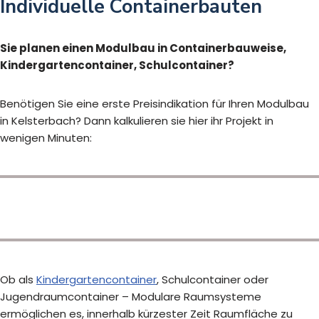
Individuelle Containerbauten
Sie planen einen Modulbau in Containerbauweise,
Kindergartencontainer, Schulcontainer?
Benötigen Sie eine erste Preisindikation für Ihren Modulbau
in Kelsterbach? Dann kalkulieren sie hier ihr Projekt in
wenigen Minuten:
Ob als
Kindergartencontainer
, Schulcontainer oder
Jugendraumcontainer – Modulare Raumsysteme
ermöglichen es, innerhalb kürzester Zeit Raumfläche zu