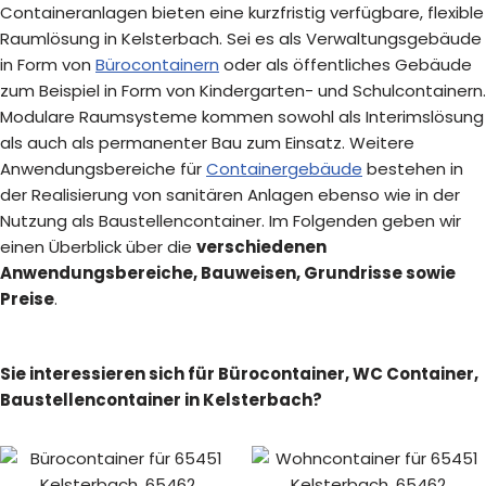
Containeranlagen bieten eine kurzfristig verfügbare, flexible
Raumlösung in Kelsterbach. Sei es als Verwaltungsgebäude
in Form von
Bürocontainern
oder als öffentliches Gebäude
zum Beispiel in Form von Kindergarten- und Schulcontainern.
Modulare Raumsysteme kommen sowohl als Interimslösung
als auch als permanenter Bau zum Einsatz. Weitere
Anwendungsbereiche für
Containergebäude
bestehen in
der Realisierung von sanitären Anlagen ebenso wie in der
Nutzung als Baustellencontainer. Im Folgenden geben wir
einen Überblick über die
verschiedenen
Anwendungsbereiche, Bauweisen, Grundrisse sowie
Preise
.
Sie interessieren sich für Bürocontainer, WC Container,
Baustellencontainer in Kelsterbach?