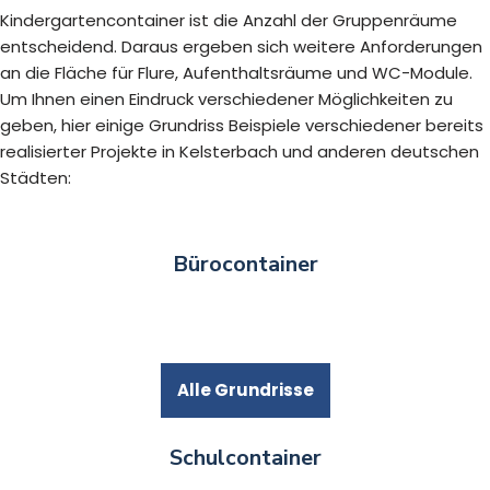
Kindergartencontainer ist die Anzahl der Gruppenräume
entscheidend. Daraus ergeben sich weitere Anforderungen
an die Fläche für Flure, Aufenthaltsräume und WC-Module.
Um Ihnen einen Eindruck verschiedener Möglichkeiten zu
geben, hier einige Grundriss Beispiele verschiedener bereits
realisierter Projekte in Kelsterbach und anderen deutschen
Städten:
Bürocontainer
Alle Grundrisse
Schulcontainer