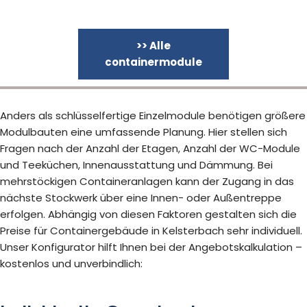
>> Alle
containermodule
Anders als schlüsselfertige Einzelmodule benötigen größere
Modulbauten eine umfassende Planung. Hier stellen sich
Fragen nach der Anzahl der Etagen, Anzahl der WC-Module
und Teeküchen, Innenausstattung und Dämmung. Bei
mehrstöckigen Containeranlagen kann der Zugang in das
nächste Stockwerk über eine Innen- oder Außentreppe
erfolgen. Abhängig von diesen Faktoren gestalten sich die
Preise für Containergebäude in Kelsterbach sehr individuell.
Unser Konfigurator hilft Ihnen bei der Angebotskalkulation –
kostenlos und unverbindlich: