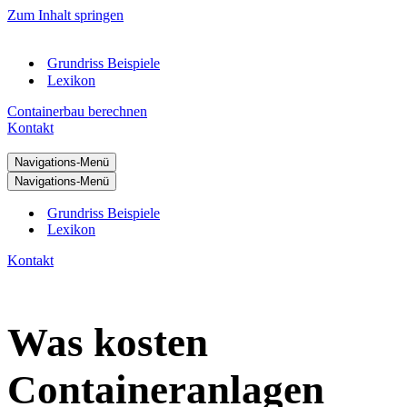
Zum Inhalt springen
Grundriss Beispiele
Lexikon
Containerbau berechnen
Kontakt
Navigations-Menü
Navigations-Menü
Grundriss Beispiele
Lexikon
Kontakt
Was kosten
Containeranlagen