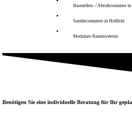
Baustellen- / Abrollcontainer in
Sanitärcontainer in Hollfeld
Modulare Raumsysteme
Benötigen Sie eine individuelle Beratung für Ihr gep