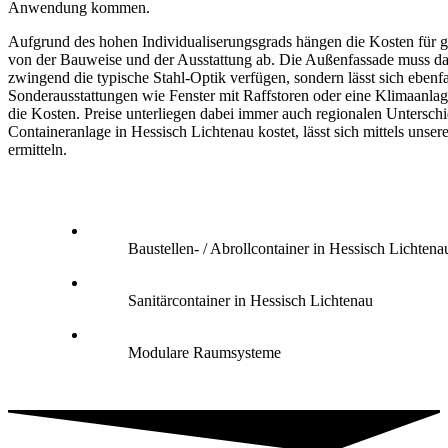
Anwendung kommen.
Aufgrund des hohen Individualiserungsgrads hängen die Kosten für g
von der Bauweise und der Ausstattung ab. Die Außenfassade muss da
zwingend die typische Stahl-Optik verfügen, sondern lässt sich ebenfa
Sonderausstattungen wie Fenster mit Raffstoren oder eine Klimaanlag
die Kosten. Preise unterliegen dabei immer auch regionalen Untersch
Containeranlage in Hessisch Lichtenau kostet, lässt sich mittels unser
ermitteln.
Baustellen- / Abrollcontainer in Hessisch Lichtena
Sanitärcontainer in Hessisch Lichtenau
Modulare Raumsysteme