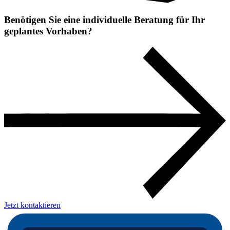
Benötigen Sie eine individuelle Beratung für Ihr
geplantes Vorhaben?
Jetzt kontaktieren