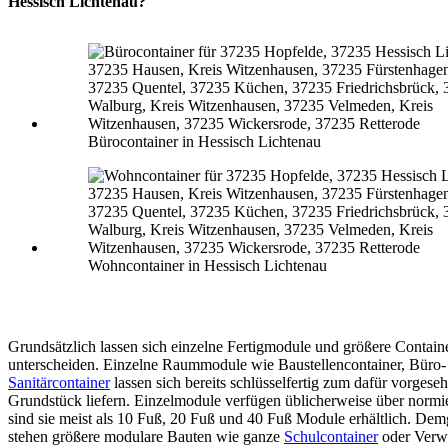
Hessisch Lichtenau?
Bürocontainer in Hessisch Lichtenau
Wohncontainer in Hessisch Lichtenau
Grundsätzlich lassen sich einzelne Fertigmodule und größere Contain
unterscheiden. Einzelne Raummodule wie Baustellencontainer, Büro-
Sanitärcontainer
lassen sich bereits schlüsselfertig zum dafür vorgese
Grundstück liefern. Einzelmodule verfügen üblicherweise über normi
sind sie meist als 10 Fuß, 20 Fuß und 40 Fuß Module erhältlich. De
stehen größere modulare Bauten wie ganze
Schulcontainer
oder Verw