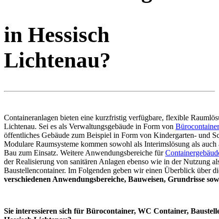
in Hessisch
Lichtenau?
Containeranlagen bieten eine kurzfristig verfügbare, flexible Raumlö
Lichtenau. Sei es als Verwaltungsgebäude in Form von
Bürocontaine
öffentliches Gebäude zum Beispiel in Form von Kindergarten- und Sc
Modulare Raumsysteme kommen sowohl als Interimslösung als auch 
Bau zum Einsatz. Weitere Anwendungsbereiche für
Containergebäud
der Realisierung von sanitären Anlagen ebenso wie in der Nutzung al
Baustellencontainer. Im Folgenden geben wir einen Überblick über di
verschiedenen Anwendungsbereiche, Bauweisen, Grundrisse sowi
Sie interessieren sich für Bürocontainer, WC Container, Baustell