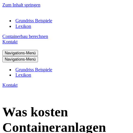
Zum Inhalt springen
Grundriss Beispiele
Lexikon
Containerbau berechnen
Kontakt
Navigations-Menü
Navigations-Menü
Grundriss Beispiele
Lexikon
Kontakt
Was kosten
Containeranlagen