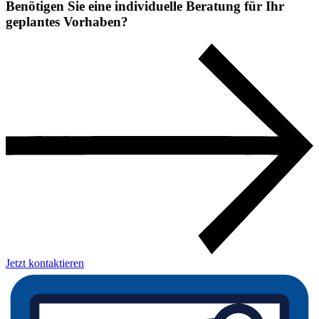
Benötigen Sie eine individuelle Beratung für Ihr
geplantes Vorhaben?
Jetzt kontaktieren