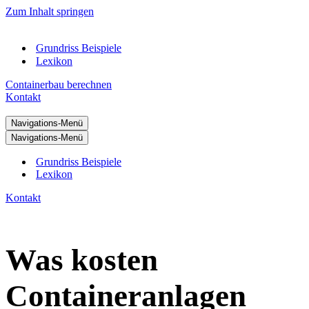
Zum Inhalt springen
Grundriss Beispiele
Lexikon
Containerbau berechnen
Kontakt
Navigations-Menü
Navigations-Menü
Grundriss Beispiele
Lexikon
Kontakt
Was kosten
Containeranlagen