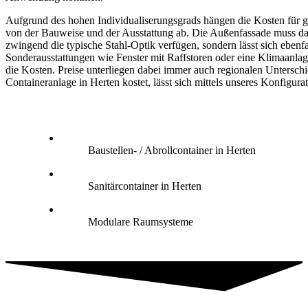
Aufgrund des hohen Individualiserungsgrads hängen die Kosten für g
von der Bauweise und der Ausstattung ab. Die Außenfassade muss da
zwingend die typische Stahl-Optik verfügen, sondern lässt sich ebenfa
Sonderausstattungen wie Fenster mit Raffstoren oder eine Klimaanlag
die Kosten. Preise unterliegen dabei immer auch regionalen Untersch
Containeranlage in Herten kostet, lässt sich mittels unseres Konfigurat
Baustellen- / Abrollcontainer in Herten
Sanitärcontainer in Herten
Modulare Raumsysteme