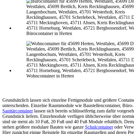
Bürocontainer in Herten
Wohncontainer in Herten
Grundsätzlich lassen sich einzelne Fertigmodule und größere Contain
unterscheiden. Einzelne Raummodule wie Baustellencontainer, Büro-
Sanitärcontainer
lassen sich bereits schlüsselfertig zum dafür vorgese
Grundstück liefern. Einzelmodule verfügen üblicherweise über normi
sind sie meist als 10 Fuß, 20 Fuß und 40 Fuß Module erhältlich. De
stehen größere modulare Bauten wie ganze
Schulcontainer
oder Verw
Hier zunächst einige Beispiele für einzelne Raumzellen und deren Pre