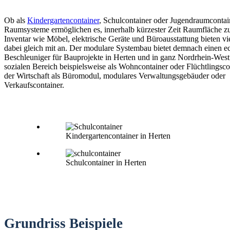
Ob als
Kindergartencontainer
, Schulcontainer oder Jugendraumconta
Raumsysteme ermöglichen es, innerhalb kürzester Zeit Raumfläche zu
Inventar wie Möbel, elektrische Geräte und Büroausstattung bieten vi
dabei gleich mit an. Der modulare Systembau bietet demnach einen e
Beschleuniger für Bauprojekte in Herten und in ganz Nordrhein-Westf
sozialen Bereich beispielsweise als Wohncontainer oder Flüchtlingsco
der Wirtschaft als Büromodul, modulares Verwaltungsgebäuder oder
Verkaufscontainer.
Kindergartencontainer in Herten
Schulcontainer in Herten
Grundriss Beispiele