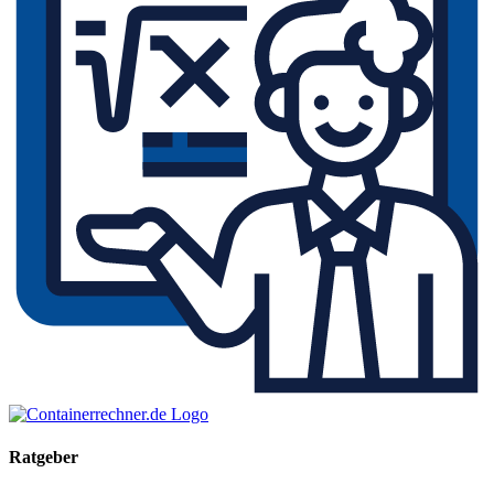
Ratgeber