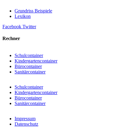
Grundriss Beispiele
Lexikon
Facebook
Twitter
Rechner
Schulcontainer
Kindergartencontainer
Bürocontainer
Sanitärcontainer
Schulcontainer
Kindergartencontainer
Bürocontainer
Sanitärcontainer
Impressum
Datenschutz