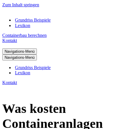
Zum Inhalt springen
Grundriss Beispiele
Lexikon
Containerbau berechnen
Kontakt
Navigations-Menü
Navigations-Menü
Grundriss Beispiele
Lexikon
Kontakt
Was kosten
Containeranlagen