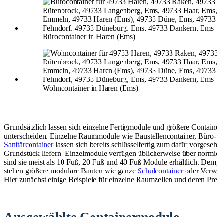
Bürocontainer in Haren (Ems)
Wohncontainer in Haren (Ems)
Grundsätzlich lassen sich einzelne Fertigmodule und größere Contain
unterscheiden. Einzelne Raummodule wie Baustellencontainer, Büro-
Sanitärcontainer
lassen sich bereits schlüsselfertig zum dafür vorgese
Grundstück liefern. Einzelmodule verfügen üblicherweise über normi
sind sie meist als 10 Fuß, 20 Fuß und 40 Fuß Module erhältlich. De
stehen größere modulare Bauten wie ganze
Schulcontainer
oder Verw
Hier zunächst einige Beispiele für einzelne Raumzellen und deren Pre