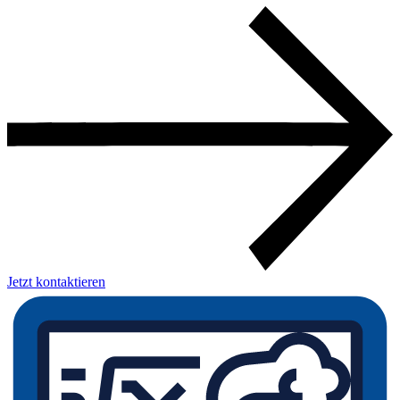
Jetzt kontaktieren