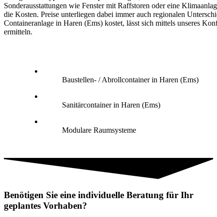
Sonderausstattungen wie Fenster mit Raffstoren oder eine Klimaanlag
die Kosten. Preise unterliegen dabei immer auch regionalen Untersch
Containeranlage in Haren (Ems) kostet, lässt sich mittels unseres Kon
ermitteln.
Baustellen- / Abrollcontainer in Haren (Ems)
Sanitärcontainer in Haren (Ems)
Modulare Raumsysteme
Benötigen Sie eine individuelle Beratung für Ihr
geplantes Vorhaben?