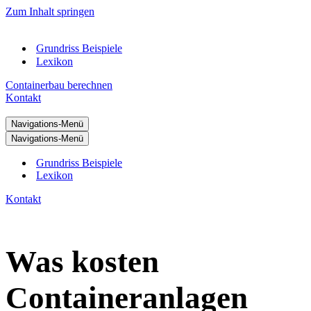
Zum Inhalt springen
Grundriss Beispiele
Lexikon
Containerbau berechnen
Kontakt
Navigations-Menü
Navigations-Menü
Grundriss Beispiele
Lexikon
Kontakt
Was kosten
Containeranlagen