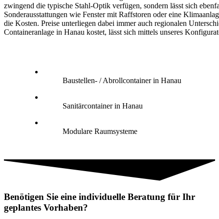
zwingend die typische Stahl-Optik verfügen, sondern lässt sich ebenfa
Sonderausstattungen wie Fenster mit Raffstoren oder eine Klimaanlag
die Kosten. Preise unterliegen dabei immer auch regionalen Untersch
Containeranlage in Hanau kostet, lässt sich mittels unseres Konfigurat
Baustellen- / Abrollcontainer in Hanau
Sanitärcontainer in Hanau
Modulare Raumsysteme
Benötigen Sie eine individuelle Beratung für Ihr
geplantes Vorhaben?