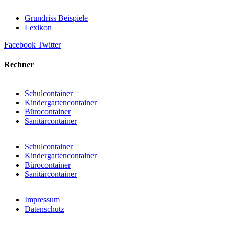
Grundriss Beispiele
Lexikon
Facebook
Twitter
Rechner
Schulcontainer
Kindergartencontainer
Bürocontainer
Sanitärcontainer
Schulcontainer
Kindergartencontainer
Bürocontainer
Sanitärcontainer
Impressum
Datenschutz