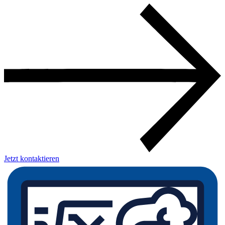
Jetzt kontaktieren