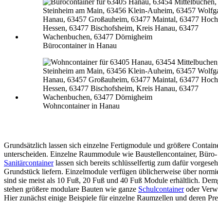
Bürocontainer in Hanau
Wohncontainer in Hanau
Grundsätzlich lassen sich einzelne Fertigmodule und größere Contain
unterscheiden. Einzelne Raummodule wie Baustellencontainer, Büro-
Sanitärcontainer
lassen sich bereits schlüsselfertig zum dafür vorgese
Grundstück liefern. Einzelmodule verfügen üblicherweise über normi
sind sie meist als 10 Fuß, 20 Fuß und 40 Fuß Module erhältlich. De
stehen größere modulare Bauten wie ganze
Schulcontainer
oder Verw
Hier zunächst einige Beispiele für einzelne Raumzellen und deren Pre