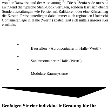
von der Bauweise und der Ausstattung ab. Die Außenfassade muss da
zwingend die typische Stahl-Optik verfügen, sondern lässt sich ebenfa
Sonderausstattungen wie Fenster mit Raffstoren oder eine Klimaanlag
die Kosten. Preise unterliegen dabei immer auch regionalen Untersch
Containeranlage in Halle (Westf.) kostet, lässt sich mittels unseres Ko
ermitteln.
Baustellen- / Abrollcontainer in Halle (Westf.)
Sanitärcontainer in Halle (Westf.)
Modulare Raumsysteme
Benötigen Sie eine individuelle Beratung für Ihr