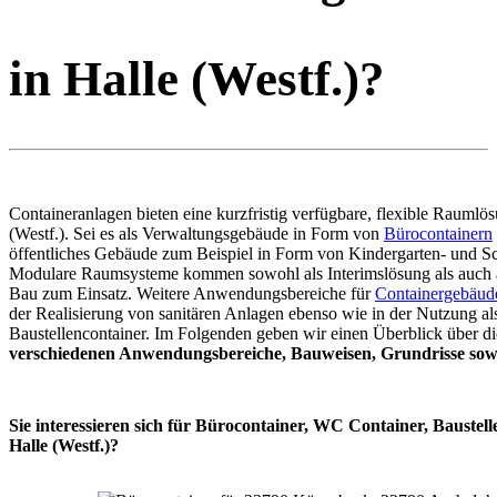
in Halle (Westf.)?
Containeranlagen bieten eine kurzfristig verfügbare, flexible Raumlös
(Westf.). Sei es als Verwaltungsgebäude in Form von
Bürocontainern
öffentliches Gebäude zum Beispiel in Form von Kindergarten- und Sc
Modulare Raumsysteme kommen sowohl als Interimslösung als auch 
Bau zum Einsatz. Weitere Anwendungsbereiche für
Containergebäud
der Realisierung von sanitären Anlagen ebenso wie in der Nutzung al
Baustellencontainer. Im Folgenden geben wir einen Überblick über di
verschiedenen Anwendungsbereiche, Bauweisen, Grundrisse sowi
Sie interessieren sich für Bürocontainer, WC Container, Baustell
Halle (Westf.)?