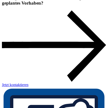
geplantes Vorhaben?
Jetzt kontaktieren