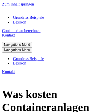
Zum Inhalt springen
Grundriss Beispiele
Lexikon
Containerbau berechnen
Kontakt
Navigations-Menü
Navigations-Menü
Grundriss Beispiele
Lexikon
Kontakt
Was kosten
Containeranlagen