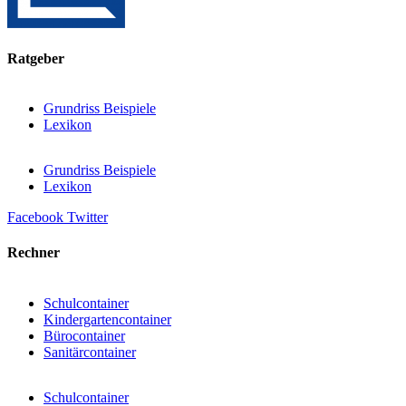
Ratgeber
Grundriss Beispiele
Lexikon
Grundriss Beispiele
Lexikon
Facebook
Twitter
Rechner
Schulcontainer
Kindergartencontainer
Bürocontainer
Sanitärcontainer
Schulcontainer