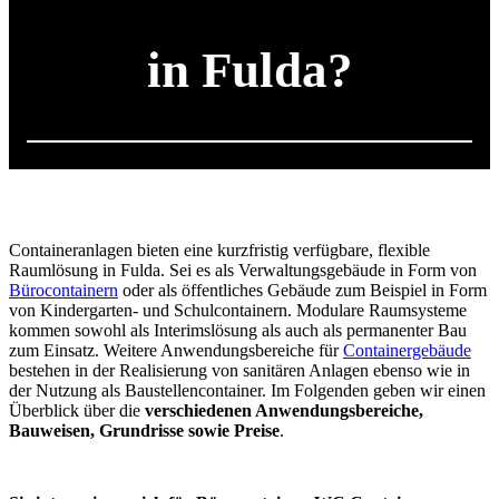
in Fulda?
Containeranlagen bieten eine kurzfristig verfügbare, flexible
Raumlösung in Fulda. Sei es als Verwaltungsgebäude in Form von
Bürocontainern
oder als öffentliches Gebäude zum Beispiel in Form
von Kindergarten- und Schulcontainern. Modulare Raumsysteme
kommen sowohl als Interimslösung als auch als permanenter Bau
zum Einsatz. Weitere Anwendungsbereiche für
Containergebäude
bestehen in der Realisierung von sanitären Anlagen ebenso wie in
der Nutzung als Baustellencontainer. Im Folgenden geben wir einen
Überblick über die
verschiedenen Anwendungsbereiche,
Bauweisen, Grundrisse sowie Preise
.