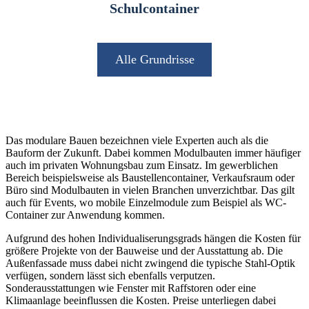
Schulcontainer
Alle Grundrisse
Das modulare Bauen bezeichnen viele Experten auch als die
Bauform der Zukunft. Dabei kommen Modulbauten immer häufiger
auch im privaten Wohnungsbau zum Einsatz. Im gewerblichen
Bereich beispielsweise als Baustellencontainer, Verkaufsraum oder
Büro sind Modulbauten in vielen Branchen unverzichtbar. Das gilt
auch für Events, wo mobile Einzelmodule zum Beispiel als WC-
Container zur Anwendung kommen.
Aufgrund des hohen Individualiserungsgrads hängen die Kosten für
größere Projekte von der Bauweise und der Ausstattung ab. Die
Außenfassade muss dabei nicht zwingend die typische Stahl-Optik
verfügen, sondern lässt sich ebenfalls verputzen.
Sonderausstattungen wie Fenster mit Raffstoren oder eine
Klimaanlage beeinflussen die Kosten. Preise unterliegen dabei