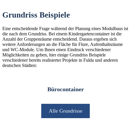
Grundriss Beispiele
Eine entscheidende Frage während der Planung eines Modulbaus ist
die nach dem Grundriss. Bei einem Kindergartencontainer ist die
Anzahl der Gruppenräume entscheidend. Daraus ergeben sich
weitere Anforderungen an die Fläche für Flure, Aufenthaltsräume
und WC-Module. Um Ihnen einen Eindruck verschiedener
Möglichkeiten zu geben, hier einige Grundriss Beispiele
verschiedener bereits realisierter Projekte in Fulda und anderen
deutschen Städten:
Bürocontainer
Alle Grundrisse