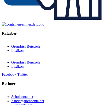
Ratgeber
Grundriss Beispiele
Lexikon
Grundriss Beispiele
Lexikon
Facebook
Twitter
Rechner
Schulcontainer
Kindergartencontainer