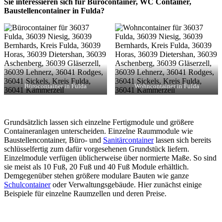
Sie interessieren sich für Bürocontainer, WC Container,
Baustellencontainer in Fulda?
Bürocontainer in Fulda
Wohncontainer in Fulda
Grundsätzlich lassen sich einzelne Fertigmodule und größere
Containeranlagen unterscheiden. Einzelne Raummodule wie
Baustellencontainer, Büro- und
Sanitärcontainer
lassen sich bereits
schlüsselfertig zum dafür vorgesehenen Grundstück liefern.
Einzelmodule verfügen üblicherweise über normierte Maße. So sind
sie meist als 10 Fuß, 20 Fuß und 40 Fuß Module erhältlich.
Demgegenüber stehen größere modulare Bauten wie ganze
Schulcontainer
oder Verwaltungsgebäude. Hier zunächst einige
Beispiele für einzelne Raumzellen und deren Preise.