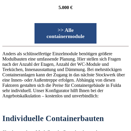
5.000 €
>> Alle
containermodule
Anders als schlüsselfertige Einzelmodule benötigen größere
Modulbauten eine umfassende Planung. Hier stellen sich Fragen
nach der Anzahl der Etagen, Anzahl der WC-Module und
Teeküchen, Innenausstattung und Dämmung. Bei mehrstöckigen
Containeranlagen kann der Zugang in das nächste Stockwerk über
eine Innen- oder Außentreppe erfolgen. Abhängig von diesen
Faktoren gestalten sich die Preise für Containergebäude in Fulda
sehr individuell. Unser Konfigurator hilft Ihnen bei der
Angebotskalkulation – kostenlos und unverbindlich:
Individuelle Containerbauten