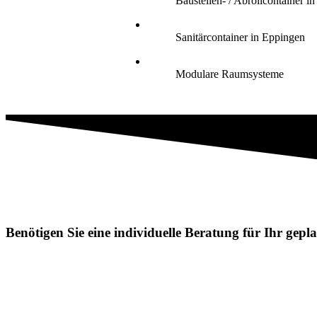
Baustellen- / Abrollcontainer i
Sanitärcontainer in Eppingen
Modulare Raumsysteme
Benötigen Sie eine individuelle Beratung für Ihr gep