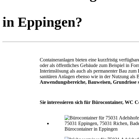
in Eppingen?
Containeranlagen bieten eine kurzfristig verfügb
oder als öffentliches Gebäude zum Beispiel in F
Interimslösung als auch als permanenter Bau zum
sanitären Anlagen ebenso wie in der Nutzung als 
Anwendungsbereiche, Bauweisen, Grundrisse s
Sie interessieren sich für Bürocontainer, WC C
Bürocontainer in Eppingen