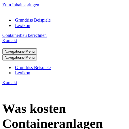
Zum Inhalt springen
Grundriss Beispiele
Lexikon
Containerbau berechnen
Kontakt
Navigations-Menü
Navigations-Menü
Grundriss Beispiele
Lexikon
Kontakt
Was kosten
Containeranlagen