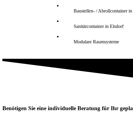
Baustellen- / Abrollcontainer in
Sanitärcontainer in Elsdorf
Modulare Raumsysteme
Benötigen Sie eine individuelle Beratung für Ihr gep