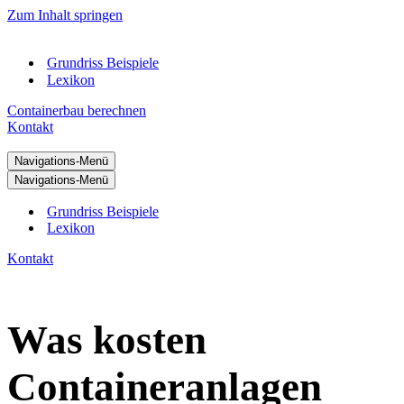
Zum Inhalt springen
Grundriss Beispiele
Lexikon
Containerbau berechnen
Kontakt
Navigations-Menü
Navigations-Menü
Grundriss Beispiele
Lexikon
Kontakt
Was kosten
Containeranlagen