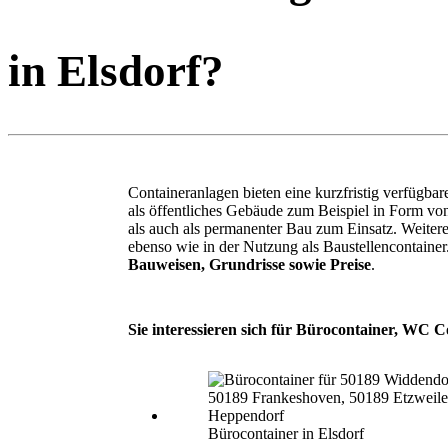
in Elsdorf?
Containeranlagen bieten eine kurzfristig verfügba
als öffentliches Gebäude zum Beispiel in Form v
als auch als permanenter Bau zum Einsatz. Weite
ebenso wie in der Nutzung als Baustellencontaine
Bauweisen, Grundrisse sowie Preise
.
Sie interessieren sich für Bürocontainer, WC C
Bürocontainer in Elsdorf