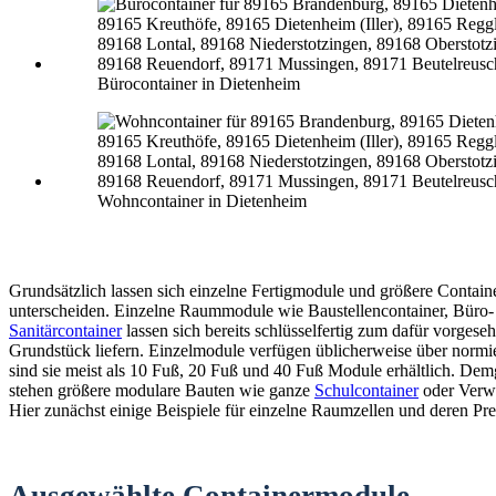
Bürocontainer in Dietenheim
Wohncontainer in Dietenheim
Grundsätzlich lassen sich einzelne Fertigmodule und größere Contain
unterscheiden. Einzelne Raummodule wie Baustellencontainer, Büro-
Sanitärcontainer
lassen sich bereits schlüsselfertig zum dafür vorgese
Grundstück liefern. Einzelmodule verfügen üblicherweise über normi
sind sie meist als 10 Fuß, 20 Fuß und 40 Fuß Module erhältlich. De
stehen größere modulare Bauten wie ganze
Schulcontainer
oder Verw
Hier zunächst einige Beispiele für einzelne Raumzellen und deren Pre