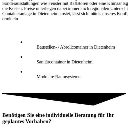
Sonderausstattungen wie Fenster mit Raffstoren oder eine Klimaanlag
die Kosten. Preise unterliegen dabei immer auch regionalen Untersch
Containeranlage in Dietenheim kostet, lässt sich mittels unseres Konfi
ermitteln.
Baustellen- / Abrollcontainer in Dietenheim
Sanitärcontainer in Dietenheim
Modulare Raumsysteme
Benötigen Sie eine individuelle Beratung für Ihr
geplantes Vorhaben?