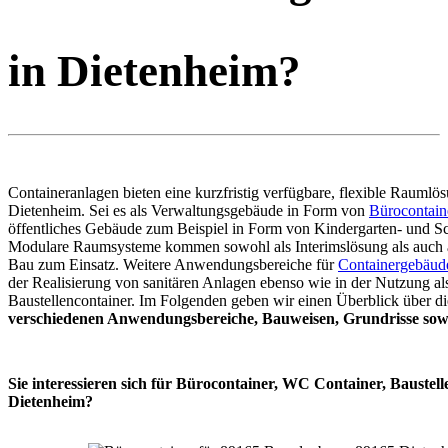
in Dietenheim?
Containeranlagen bieten eine kurzfristig verfügbare, flexible Raumlös
Dietenheim. Sei es als Verwaltungsgebäude in Form von
Bürocontain
öffentliches Gebäude zum Beispiel in Form von Kindergarten- und Sc
Modulare Raumsysteme kommen sowohl als Interimslösung als auch 
Bau zum Einsatz. Weitere Anwendungsbereiche für
Containergebäud
der Realisierung von sanitären Anlagen ebenso wie in der Nutzung al
Baustellencontainer. Im Folgenden geben wir einen Überblick über di
verschiedenen Anwendungsbereiche, Bauweisen, Grundrisse sowi
Sie interessieren sich für Bürocontainer, WC Container, Baustell
Dietenheim?