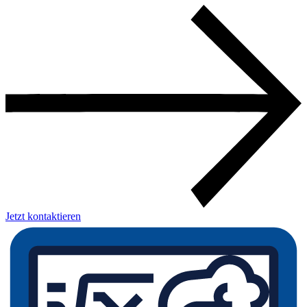
Jetzt kontaktieren