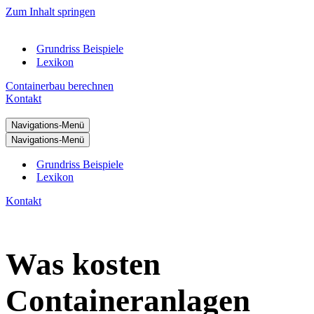
Zum Inhalt springen
Grundriss Beispiele
Lexikon
Containerbau berechnen
Kontakt
Navigations-Menü
Navigations-Menü
Grundriss Beispiele
Lexikon
Kontakt
Was kosten
Containeranlagen