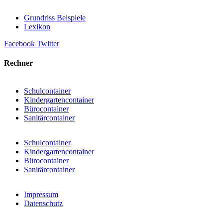
Grundriss Beispiele
Lexikon
Facebook
Twitter
Rechner
Schulcontainer
Kindergartencontainer
Bürocontainer
Sanitärcontainer
Schulcontainer
Kindergartencontainer
Bürocontainer
Sanitärcontainer
Impressum
Datenschutz