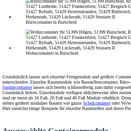
Bürocontainer in Burscheid
Wohncontainer in Burscheid
Grundsätzlich lassen sich einzelne Fertigmodule und größere Contain
unterscheiden. Einzelne Raummodule wie Baustellencontainer, Büro-
Sanitärcontainer
lassen sich bereits schlüsselfertig zum dafür vorgese
Grundstück liefern. Einzelmodule verfügen üblicherweise über normi
sind sie meist als 10 Fuß, 20 Fuß und 40 Fuß Module erhältlich. De
stehen größere modulare Bauten wie ganze
Schulcontainer
oder Verw
Hier zunächst einige Beispiele für einzelne Raumzellen und deren Pre