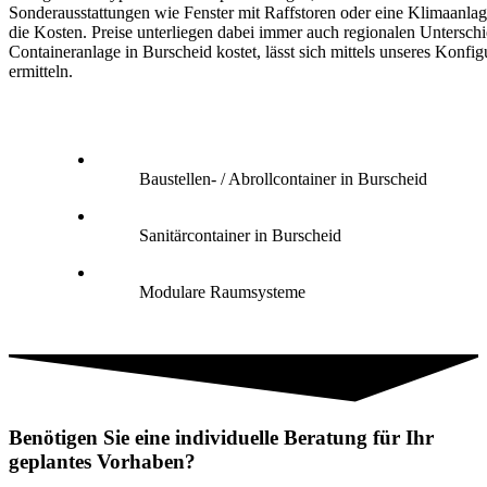
Sonderausstattungen wie Fenster mit Raffstoren oder eine Klimaanlag
die Kosten. Preise unterliegen dabei immer auch regionalen Untersch
Containeranlage in Burscheid kostet, lässt sich mittels unseres Konfig
ermitteln.
Baustellen- / Abrollcontainer in Burscheid
Sanitärcontainer in Burscheid
Modulare Raumsysteme
Benötigen Sie eine individuelle Beratung für Ihr
geplantes Vorhaben?