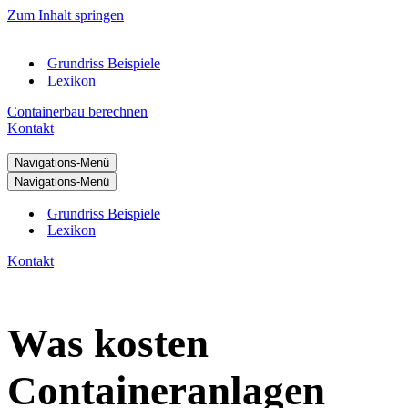
Zum Inhalt springen
Grundriss Beispiele
Lexikon
Containerbau berechnen
Kontakt
Navigations-Menü
Navigations-Menü
Grundriss Beispiele
Lexikon
Kontakt
Was kosten
Containeranlagen