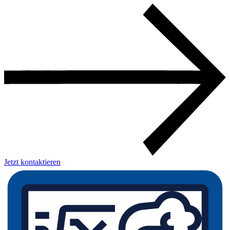
Jetzt kontaktieren