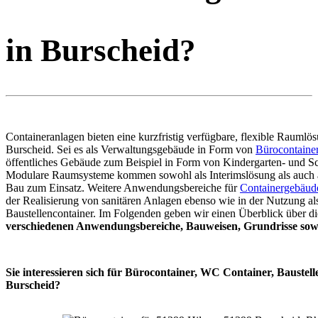
in Burscheid?
Containeranlagen bieten eine kurzfristig verfügbare, flexible Raumlös
Burscheid. Sei es als Verwaltungsgebäude in Form von
Bürocontaine
öffentliches Gebäude zum Beispiel in Form von Kindergarten- und Sc
Modulare Raumsysteme kommen sowohl als Interimslösung als auch 
Bau zum Einsatz. Weitere Anwendungsbereiche für
Containergebäud
der Realisierung von sanitären Anlagen ebenso wie in der Nutzung al
Baustellencontainer. Im Folgenden geben wir einen Überblick über di
verschiedenen Anwendungsbereiche, Bauweisen, Grundrisse sowi
Sie interessieren sich für Bürocontainer, WC Container, Baustell
Burscheid?