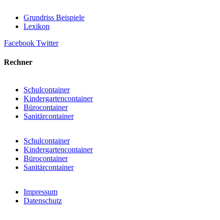
Grundriss Beispiele
Lexikon
Facebook
Twitter
Rechner
Schulcontainer
Kindergartencontainer
Bürocontainer
Sanitärcontainer
Schulcontainer
Kindergartencontainer
Bürocontainer
Sanitärcontainer
Impressum
Datenschutz