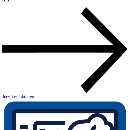
Jetzt kontaktieren