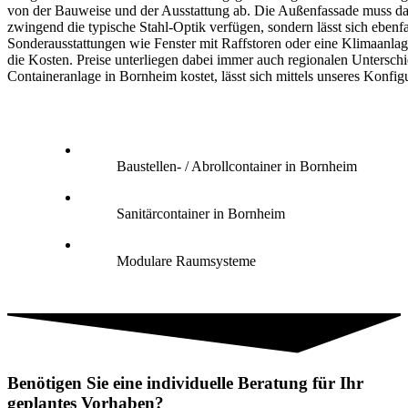
von der Bauweise und der Ausstattung ab. Die Außenfassade muss da
zwingend die typische Stahl-Optik verfügen, sondern lässt sich ebenfa
Sonderausstattungen wie Fenster mit Raffstoren oder eine Klimaanlag
die Kosten. Preise unterliegen dabei immer auch regionalen Untersch
Containeranlage in Bornheim kostet, lässt sich mittels unseres Konfigu
Baustellen- / Abrollcontainer in Bornheim
Sanitärcontainer in Bornheim
Modulare Raumsysteme
Benötigen Sie eine individuelle Beratung für Ihr
geplantes Vorhaben?