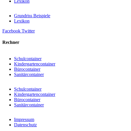
Lexikon
Grundriss Beispiele
Lexikon
Facebook
Twitter
Rechner
Schulcontainer
Kindergartencontainer
Bürocontainer
Sanitärcontainer
Schulcontainer
Kindergartencontainer
Bürocontainer
Sanitärcontainer
Impressum
Datenschutz