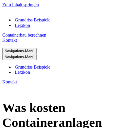
Zum Inhalt springen
Grundriss Beispiele
Lexikon
Containerbau berechnen
Kontakt
Navigations-Menü
Navigations-Menü
Grundriss Beispiele
Lexikon
Kontakt
Was kosten
Containeranlagen