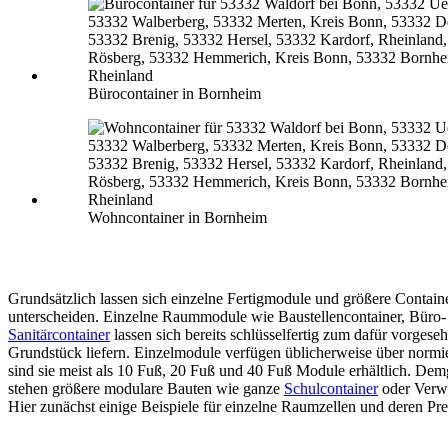
Bürocontainer in Bornheim
Wohncontainer in Bornheim
Grundsätzlich lassen sich einzelne Fertigmodule und größere Contain
unterscheiden. Einzelne Raummodule wie Baustellencontainer, Büro-
Sanitärcontainer
lassen sich bereits schlüsselfertig zum dafür vorgese
Grundstück liefern. Einzelmodule verfügen üblicherweise über normi
sind sie meist als 10 Fuß, 20 Fuß und 40 Fuß Module erhältlich. De
stehen größere modulare Bauten wie ganze
Schulcontainer
oder Verw
Hier zunächst einige Beispiele für einzelne Raumzellen und deren Pre