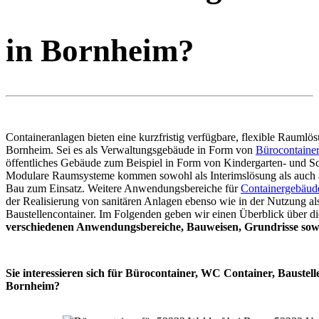
in Bornheim?
Containeranlagen bieten eine kurzfristig verfügbare, flexible Raumlös
Bornheim. Sei es als Verwaltungsgebäude in Form von
Bürocontaine
öffentliches Gebäude zum Beispiel in Form von Kindergarten- und Sc
Modulare Raumsysteme kommen sowohl als Interimslösung als auch 
Bau zum Einsatz. Weitere Anwendungsbereiche für
Containergebäud
der Realisierung von sanitären Anlagen ebenso wie in der Nutzung al
Baustellencontainer. Im Folgenden geben wir einen Überblick über di
verschiedenen Anwendungsbereiche, Bauweisen, Grundrisse sowi
Sie interessieren sich für Bürocontainer, WC Container, Baustell
Bornheim?